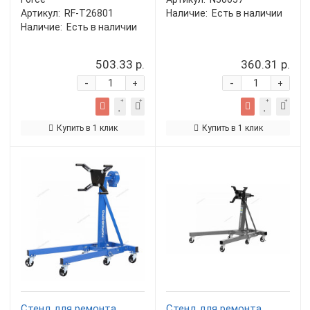
Артикул:
RF-T26801
Наличие:
Есть в наличии
Наличие:
Есть в наличии
503.33 р.
360.31 р.
-
-
+
+
Купить в 1 клик
Купить в 1 клик
Стенд для ремонта
Стенд для ремонта