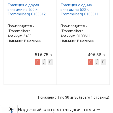
Трапеция с двумя
Трапеция с одним
винтами на 500 кг
винтом на 500 кг
Trommelberg C103612
Trommelberg C103611
Производитель:
Производитель:
Trommelberg
Trommelberg
Артикул:
6489
Артикул:
C103611
Наличие:
В наличии
Наличие:
В наличии
516.75 р.
496.88 р.
Показано с 1 по 30 из 30 (всего 1 страниц)
Надежный кантователь двигателя —