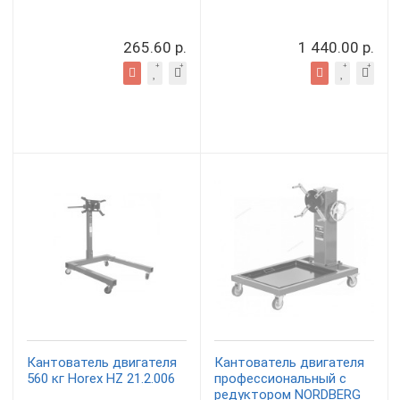
265.60 р.
1 440.00 р.
Кантователь двигателя
Кантователь двигателя
560 кг Horex HZ 21.2.006
профессиональный с
редуктором NORDBERG