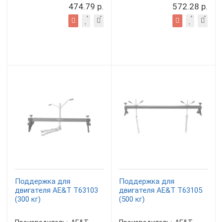
474.79 р.
572.28 р.
Поддержка для
Поддержка для
двигателя AE&T T63103
двигателя AE&T T63105
(300 кг)
(500 кг)