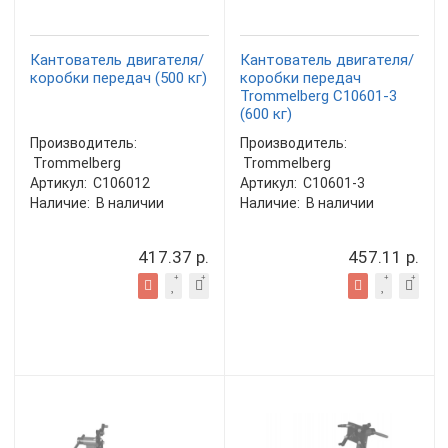
Кантователь двигателя/
Кантователь двигателя/
коробки передач (500 кг)
коробки передач
Trommelberg C10601-3
(600 кг)
Производитель:
Производитель:
Trommelberg
Trommelberg
Артикул:
C106012
Артикул:
C10601-3
Наличие:
В наличии
Наличие:
В наличии
417.37 р.
457.11 р.