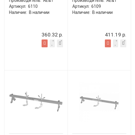
Производитель:
AE&T
Производитель:
AE&T
Артикул:
6110
Артикул:
6109
Наличие:
В наличии
Наличие:
В наличии
360.32 р.
411.19 р.