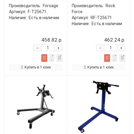
Производитель:
Forsage
Производитель:
Rock
Артикул:
F-T25671
Force
Наличие:
Есть в наличии
Артикул:
RF-T25671
Наличие:
Есть в наличии
458.82 р.
462.24 р.
-
-
+
+
Купить в 1 клик
Купить в 1 клик