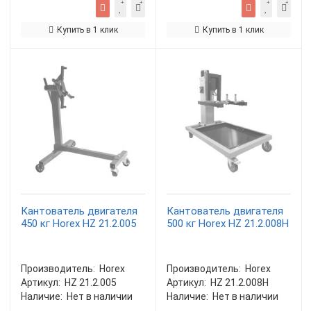
Купить в 1 клик
Купить в 1 клик
Кантователь двигателя
Кантователь двигателя
450 кг Horex HZ 21.2.005
500 кг Horex HZ 21.2.008H
Производитель:
Horex
Производитель:
Horex
Артикул:
HZ 21.2.005
Артикул:
HZ 21.2.008H
Наличие:
Нет в наличии
Наличие:
Нет в наличии