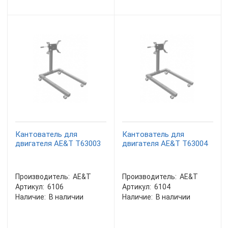
Кантователь для
Кантователь для
двигателя AE&T Т63003
двигателя AE&T Т63004
Производитель:
AE&T
Производитель:
AE&T
Артикул:
6106
Артикул:
6104
Наличие:
В наличии
Наличие:
В наличии