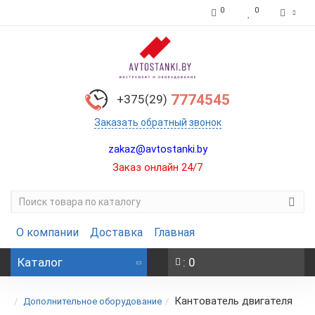
0
0
7774545
+375(29)
Заказать обратный звонок
zakaz@avtostanki.by
Заказ онлайн 24/7
О компании
Доставка
Главная
Каталог
: 0
Кантователь двигателя
Дополнительное оборудование