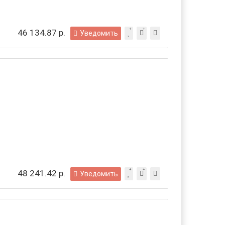
46 134.87 р.
Уведомить
48 241.42 р.
Уведомить