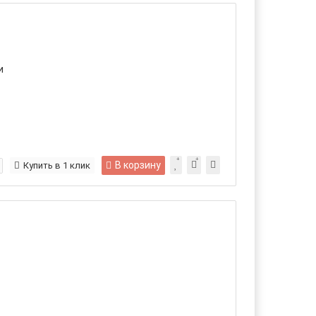
и
В корзину
Купить в 1 клик