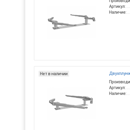
Производи
Артикул:
Наличие:
Двухплунж
Нет в наличии
Производи
Артикул:
Наличие: