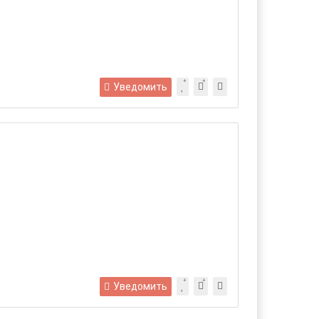
Уведомить
Уведомить