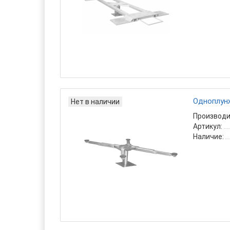
Одноплун
Нет в наличии
Производи
Артикул:
Наличие: