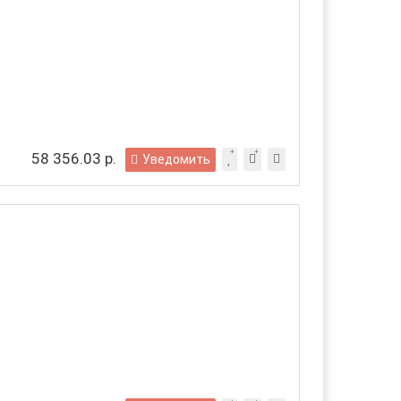
58 356.03 р.
Уведомить