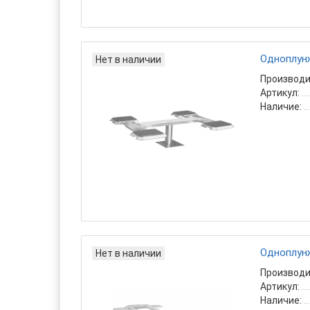
Одноплун
Нет в наличии
Производи
Артикул:
Наличие:
Одноплун
Нет в наличии
Производи
Артикул:
Наличие: