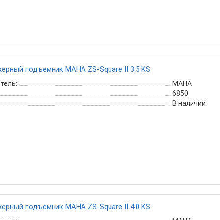
ерный подъемник MAHA ZS-Square II 3.5 KS
тель:
MAHA
6850
В наличии
ерный подъемник MAHA ZS-Square II 4.0 KS