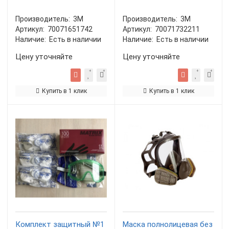
Производитель:
3М
Производитель:
3М
Артикул:
70071651742
Артикул:
70071732211
Наличие:
Есть в наличии
Наличие:
Есть в наличии
Цену уточняйте
Цену уточняйте
Купить в 1 клик
Купить в 1 клик
Комплект защитный №1
Маска полнолицевая без