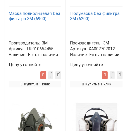
Маска полнолицевая без
Полумаска без фильтра
фильтра 3М (6900)
3М (6200)
Производитель:
3М
Производитель:
3М
Артикул:
UU010654455
Артикул:
XA007707012
Наличие:
Есть в наличии
Наличие:
Есть в наличии
Цену уточняйте
Цену уточняйте
Купить в 1 клик
Купить в 1 клик