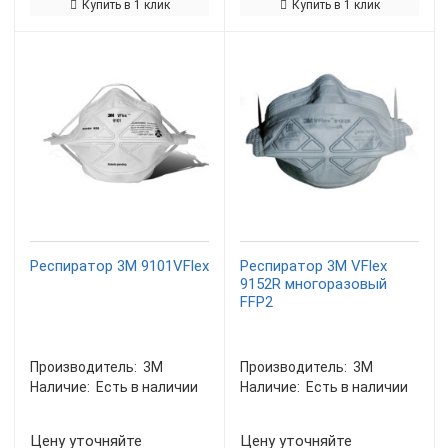
Купить в 1 клик
Купить в 1 клик
Респиратор 3M 9101VFlex
Респиратор 3M VFlex
9152R многоразовый
FFP2
Производитель:
3М
Производитель:
3М
Наличие:
Есть в наличии
Наличие:
Есть в наличии
Цену уточняйте
Цену уточняйте