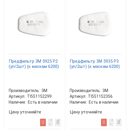
Предфильтр 3М 5925 P2
Предфильтр 3М 5935 P3
(уп/2шт) (к маскам 6200)
(уп/2шт) (к маскам 6200)
Производитель:
3М
Производитель:
3М
Артикул:
TI551152299
Артикул:
TI551152356
Наличие:
Есть в наличии
Наличие:
Есть в наличии
Цену уточняйте
Цену уточняйте