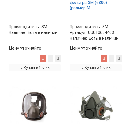
фильтра 3М (6800)
(размер М)
Производитель:
3М
Производитель:
3М
Наличие:
Есть в наличии
Артикул:
UU010654463
Наличие:
Есть в наличии
Цену уточняйте
Цену уточняйте
Купить в 1 клик
Купить в 1 клик