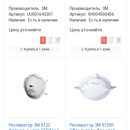
Производитель:
3М
Производитель:
3М
Артикул:
UU001643301
Артикул:
XH004500456
Наличие:
Есть в наличии
Наличие:
Есть в наличии
Цену уточняйте
Цену уточняйте
Купить в 1 клик
Купить в 1 клик
Респиратор 3М 8122
Респиратор 3М 9152R