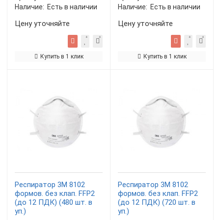
Наличие:
Есть в наличии
Наличие:
Есть в наличии
Цену уточняйте
Цену уточняйте
Купить в 1 клик
Купить в 1 клик
Респиратор 3М 8102
Респиратор 3М 8102
формов. без клап. FFP2
формов. без клап. FFP2
(до 12 ПДК) (480 шт. в
(до 12 ПДК) (720 шт. в
уп.)
уп.)