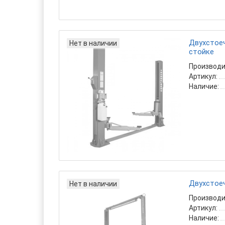
Двухстоеч
Нет в наличии
стойке
Производи
Артикул:
Наличие:
Двухстоеч
Нет в наличии
Производи
Артикул:
Наличие: