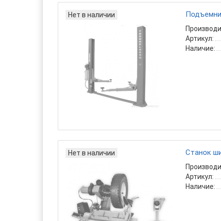
Подъемник
Нет в наличии
Производи
Артикул:
Наличие:
Станок ш
Нет в наличии
Производи
Артикул:
Наличие: