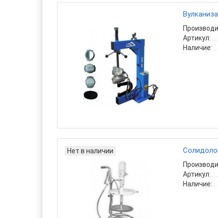
Вулканиза
Производи
Артикул:
Наличие:
Солидоло
Нет в наличии
Производи
Артикул:
Наличие: