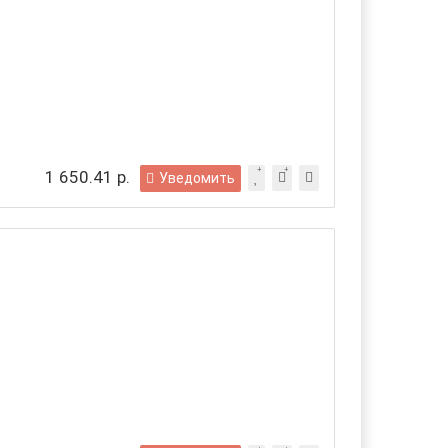
1 650.41 р.
Уведомить