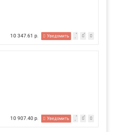
10 347.61 р.
Уведомить
10 907.40 р.
Уведомить