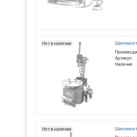
Шиномонта
Нет в наличии
Производи
Артикул:
Наличие:
Шиномонт
Нет в наличии