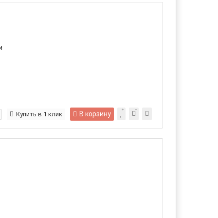
и
В корзину
Купить в 1 клик