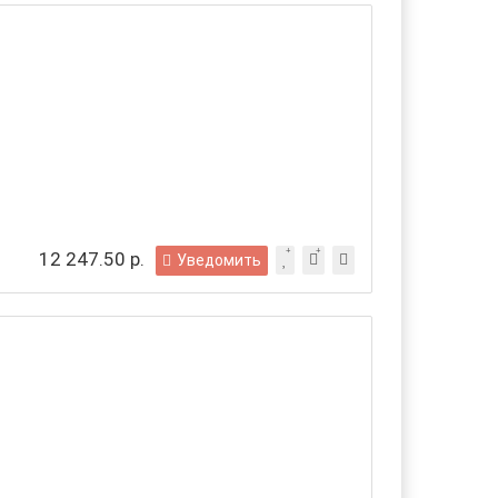
12 247.50 р.
Уведомить