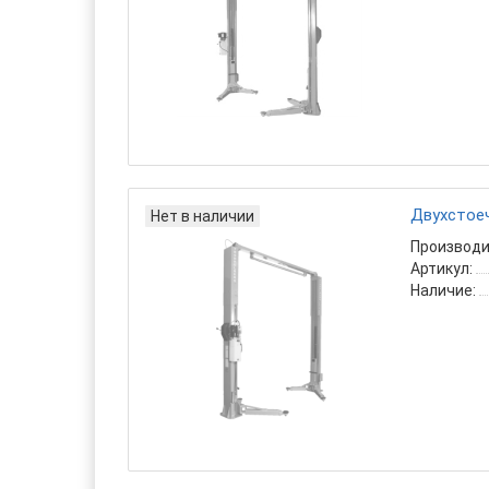
Двухстоеч
Нет в наличии
Производи
Артикул:
Наличие: