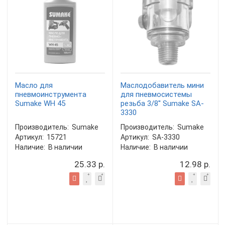
Масло для
Маслодобавитель мини
пневмоинструмента
для пневмосистемы
Sumake WH 45
резьба 3/8'' Sumake SA-
3330
Производитель:
Sumake
Производитель:
Sumake
Артикул:
15721
Артикул:
SA-3330
Наличие:
В наличии
Наличие:
В наличии
25.33 р.
12.98 р.