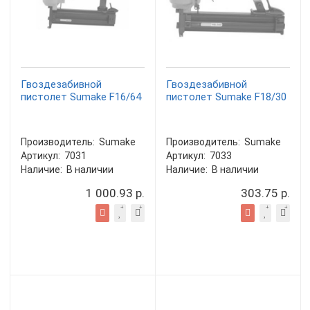
Гвоздезабивной
Гвоздезабивной
пистолет Sumake F16/64
пистолет Sumake F18/30
Производитель:
Sumake
Производитель:
Sumake
Артикул:
7031
Артикул:
7033
Наличие:
В наличии
Наличие:
В наличии
1 000.93 р.
303.75 р.