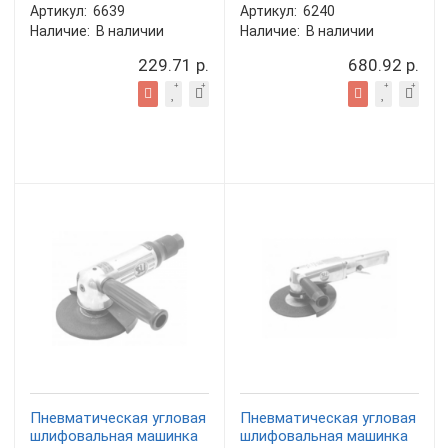
Артикул:
6639
Артикул:
6240
Наличие:
В наличии
Наличие:
В наличии
229.71 р.
680.92 р.
Пневматическая угловая
Пневматическая угловая
шлифовальная машинка
шлифовальная машинка