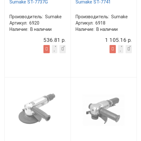
Sumake ST-7737G
Sumake ST-7741
Производитель:
Sumake
Производитель:
Sumake
Артикул:
6920
Артикул:
6918
Наличие:
В наличии
Наличие:
В наличии
536.81 р.
1 105.16 р.