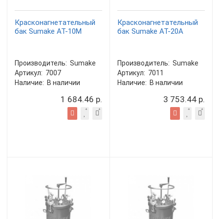
Красконагнетательный
Красконагнетательный
бак Sumake AT-10M
бак Sumake AT-20A
Производитель:
Sumake
Производитель:
Sumake
Артикул:
7007
Артикул:
7011
Наличие:
В наличии
Наличие:
В наличии
1 684.46 р.
3 753.44 р.