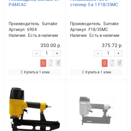
P4441AC
степлер 5 в 1 F18/35MC
Производитель:
Sumake
Производитель:
Sumake
Артикул:
6904
Артикул:
F18/35MC
Наличие:
Есть в наличии
Наличие:
Есть в наличии
350.00 р.
375.72 р.
-
-
+
+
Купить в 1 клик
Купить в 1 клик