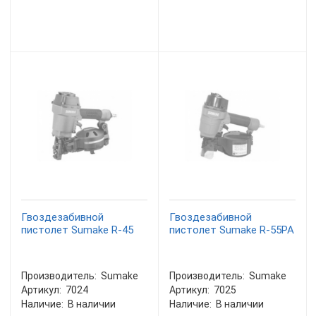
Гвоздезабивной
Гвоздезабивной
пистолет Sumake R-45
пистолет Sumake R-55PA
Производитель:
Sumake
Производитель:
Sumake
Артикул:
7024
Артикул:
7025
Наличие:
В наличии
Наличие:
В наличии