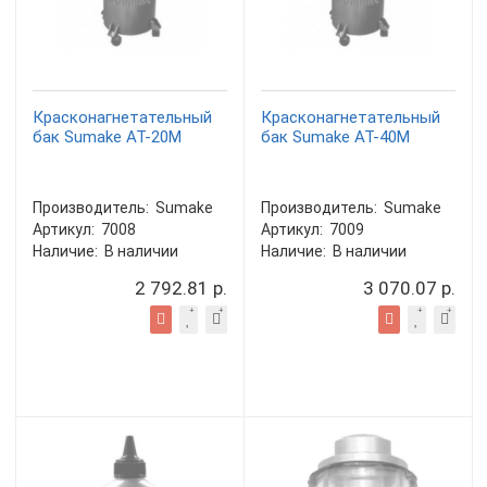
Красконагнетательный
Красконагнетательный
бак Sumake AT-20M
бак Sumake AT-40M
Производитель:
Sumake
Производитель:
Sumake
Артикул:
7008
Артикул:
7009
Наличие:
В наличии
Наличие:
В наличии
2 792.81 р.
3 070.07 р.