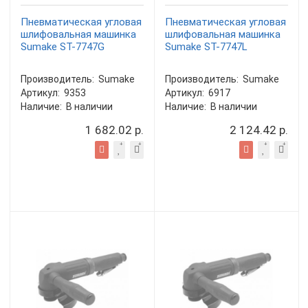
Пневматическая угловая
Пневматическая угловая
шлифовальная машинка
шлифовальная машинка
Sumake ST-7747G
Sumake ST-7747L
Производитель:
Sumake
Производитель:
Sumake
Артикул:
9353
Артикул:
6917
Наличие:
В наличии
Наличие:
В наличии
1 682.02 р.
2 124.42 р.