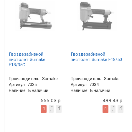
Гвоздезабивной
Гвоздезабивной
пистолет Sumake
пистолет Sumake F18/50
F18/35C
Производитель:
Sumake
Производитель:
Sumake
Артикул:
7035
Артикул:
7034
Наличие:
В наличии
Наличие:
В наличии
555.03 р.
488.43 р.