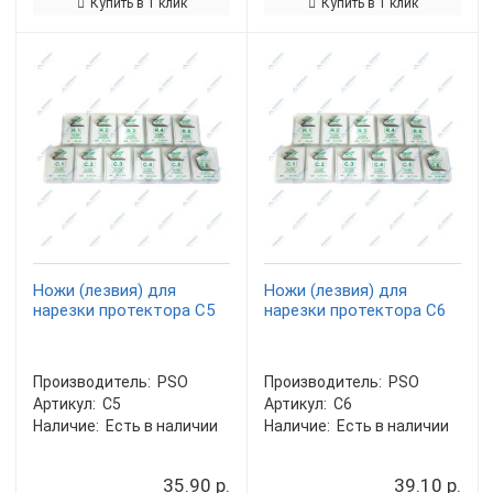
Купить в 1 клик
Купить в 1 клик
Ножи (лезвия) для
Ножи (лезвия) для
нарезки протектора C5
нарезки протектора C6
Производитель:
PSO
Производитель:
PSO
Артикул:
C5
Артикул:
C6
Наличие:
Есть в наличии
Наличие:
Есть в наличии
35.90 р.
39.10 р.