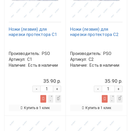
Ножи (лезвия) для
Ножи (лезвия) для
нарезки протектора C1
нарезки протектора C2
Производитель:
PSO
Производитель:
PSO
Артикул:
C1
Артикул:
C2
Наличие:
Есть в наличии
Наличие:
Есть в наличии
35.90 р.
35.90 р.
-
-
+
+
Купить в 1 клик
Купить в 1 клик