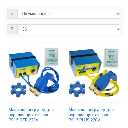
Машинка регрувер для
Машинка регрувер для
нарезки протектора
нарезки протектора
PS15 OTR 220V
PS15 PLUS 220V