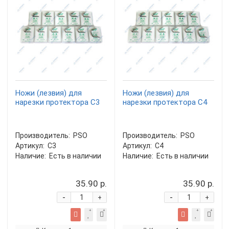
Ножи (лезвия) для
Ножи (лезвия) для
нарезки протектора C3
нарезки протектора C4
Производитель:
PSO
Производитель:
PSO
Артикул:
C3
Артикул:
C4
Наличие:
Есть в наличии
Наличие:
Есть в наличии
35.90 р.
35.90 р.
-
-
+
+