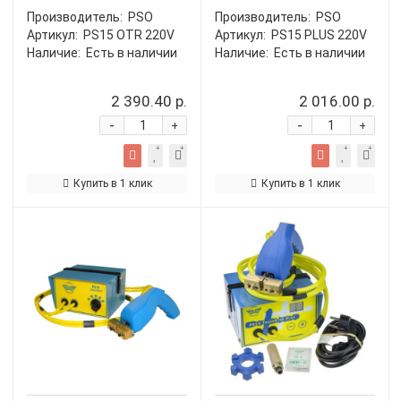
Производитель:
PSO
Производитель:
PSO
Артикул:
PS15 OTR 220V
Артикул:
PS15 PLUS 220V
Наличие:
Есть в наличии
Наличие:
Есть в наличии
2 390.40 р.
2 016.00 р.
-
-
+
+
Купить в 1 клик
Купить в 1 клик