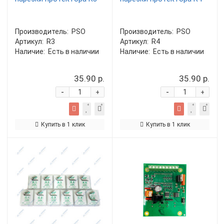
Производитель:
PSO
Производитель:
PSO
Артикул:
R3
Артикул:
R4
Наличие:
Есть в наличии
Наличие:
Есть в наличии
35.90 р.
35.90 р.
-
-
+
+
Купить в 1 клик
Купить в 1 клик