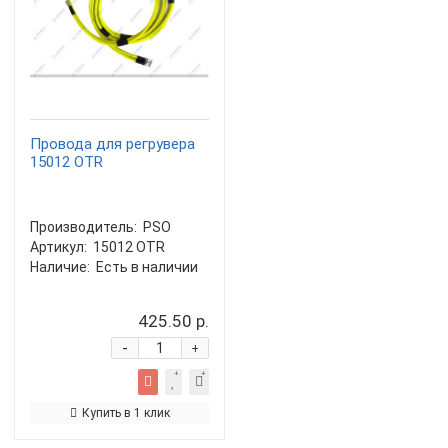
Провода для регрувера
15012 OTR
Производитель:
PSO
Артикул:
15012 OTR
Наличие:
Есть в наличии
425.50 р.
-
+
Купить в 1 клик