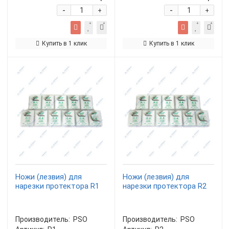
-
-
+
+
Купить в 1 клик
Купить в 1 клик
Ножи (лезвия) для
Ножи (лезвия) для
нарезки протектора R1
нарезки протектора R2
Производитель:
PSO
Производитель:
PSO