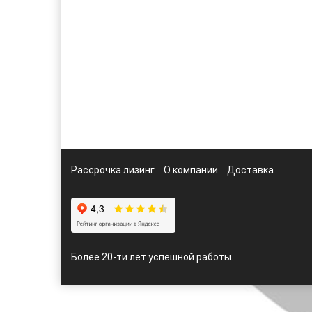
Рассрочка лизинг
О компании
Доставка
Более 20-ти лет успешной работы.