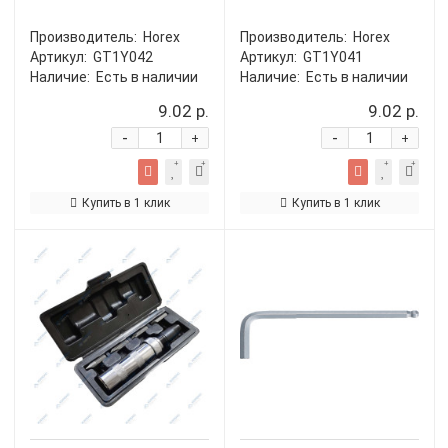
Производитель:
Horex
Производитель:
Horex
Артикул:
GT1Y042
Артикул:
GT1Y041
Наличие:
Есть в наличии
Наличие:
Есть в наличии
9.02 р.
9.02 р.
-
-
+
+
Купить в 1 клик
Купить в 1 клик