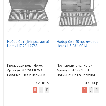
Набор бит (54 предмета)
Набор бит 40 предметов
Horex HZ 28.1.076S
Horex HZ 28.1.001J
Производитель:
Horex
Производитель:
Horex
Артикул:
HZ 28.1.076S
Артикул:
HZ 28.1.001J
Наличие:
Нет в наличии
Наличие:
Нет в наличии
72.00 р.
47.84 р.