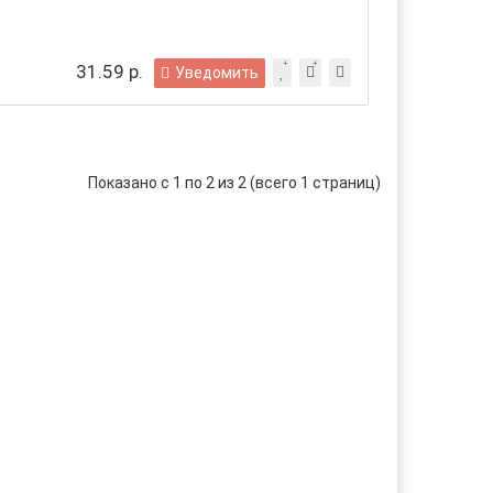
31.59 р.
Уведомить
Показано с 1 по 2 из 2 (всего 1 страниц)