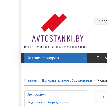
Вез
Каталог
товаров
О ко
Указ
Главная
Дополнительное оборудование
Инструмент
Подъемное оборудование