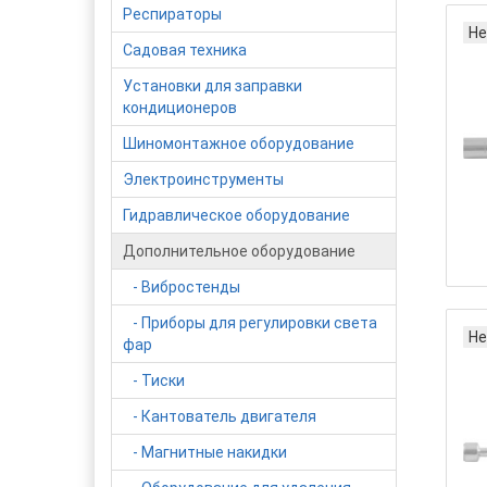
Респираторы
Не
Садовая техника
Установки для заправки
кондиционеров
Шиномонтажное оборудование
Электроинструменты
Гидравлическое оборудование
Дополнительное оборудование
- Вибростенды
- Приборы для регулировки света
Не
фар
- Тиски
- Кантователь двигателя
- Магнитные накидки