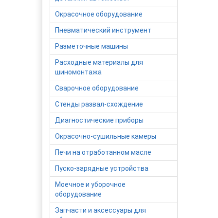
Окрасочное оборудование
Пневматический инструмент
Разметочные машины
Расходные материалы для
шиномонтажа
Сварочное оборудование
Стенды развал-схождение
Диагностические приборы
Окрасочно-сушильные камеры
Печи на отработанном масле
Пуско-зарядные устройства
Моечное и уборочное
оборудование
Запчасти и аксессуары для