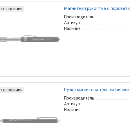
Магнитная рукоятка с подсвет
т в наличии
Производитель:
Артикул:
Наличие:
Ручка магнитная телескопичес
т в наличии
Производитель:
Артикул:
Наличие: