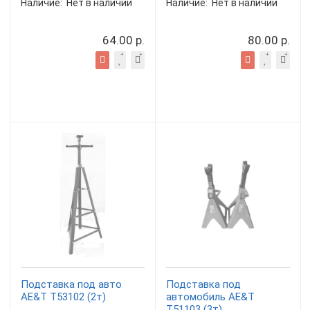
Наличие:
Нет в наличии
Наличие:
Нет в наличии
64.00 р.
80.00 р.
Подставка под авто
Подставка под
AE&T T53102 (2т)
автомобиль AE&T
T51103 (3т)