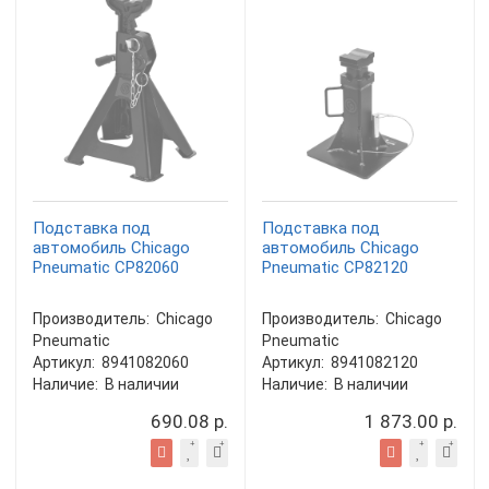
Подставка под
Подставка под
автомобиль Chicago
автомобиль Chicago
Pneumatic CP82060
Pneumatic CP82120
Производитель:
Chicago
Производитель:
Chicago
Pneumatic
Pneumatic
Артикул:
8941082060
Артикул:
8941082120
Наличие:
В наличии
Наличие:
В наличии
690.08 р.
1 873.00 р.