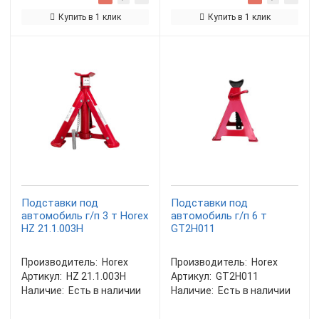
Купить в 1 клик
Купить в 1 клик
Подставки под
Подставки под
автомобиль г/п 3 т Horex
автомобиль г/п 6 т
HZ 21.1.003H
GT2H011
Производитель:
Horex
Производитель:
Horex
Артикул:
HZ 21.1.003H
Артикул:
GT2H011
Наличие:
Есть в наличии
Наличие:
Есть в наличии