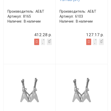
Производитель:
AE&T
Производитель:
AE&T
Артикул:
8165
Артикул:
6103
Наличие:
В наличии
Наличие:
В наличии
412.28 р.
127.17 р.