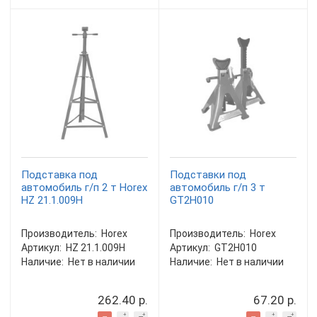
Подставка под
Подставки под
автомобиль г/п 2 т Horex
автомобиль г/п 3 т
HZ 21.1.009H
GT2H010
Производитель:
Horex
Производитель:
Horex
Артикул:
HZ 21.1.009H
Артикул:
GT2H010
Наличие:
Нет в наличии
Наличие:
Нет в наличии
262.40 р.
67.20 р.