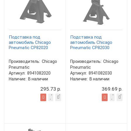
Подставка под
Подставка под
автомобиль Chicago
автомобиль Chicago
Pneumatic CP82020
Pneumatic CP82030
Производитель:
Chicago
Производитель:
Chicago
Pneumatic
Pneumatic
Артикул:
8941082020
Артикул:
8941082030
Наличие:
В наличии
Наличие:
В наличии
295.73 р.
369.69 р.