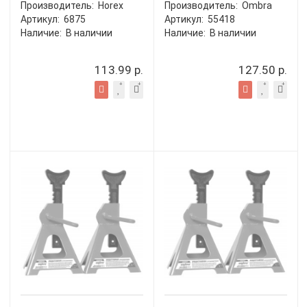
Производитель:
Horex
Производитель:
Ombra
Артикул:
6875
Артикул:
55418
Наличие:
В наличии
Наличие:
В наличии
113.99 р.
127.50 р.