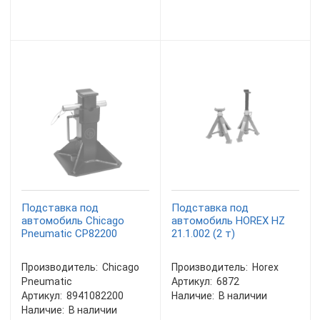
Подставка под
Подставка под
автомобиль Chicago
автомобиль HOREX HZ
Pneumatic CP82200
21.1.002 (2 т)
Производитель:
Chicago
Производитель:
Horex
Pneumatic
Артикул:
6872
Артикул:
8941082200
Наличие:
В наличии
Наличие:
В наличии