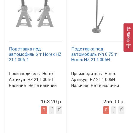
Фильтр
Подставка под
Подставка под
автомобиль 6 т Horex HZ
автомобиль г/п 0.75 т
21.1.006-1
Horex HZ 21.1.005H
Производитель:
Horex
Производитель:
Horex
Артикул:
HZ 21.1.006-1
Артикул:
HZ 21.1.005H
Наличие:
Нет в наличии
Наличие:
Нет в наличии
163.20 р.
256.00 р.