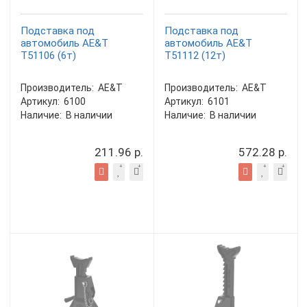
Подставка под
Подставка под
автомобиль AE&T
автомобиль AE&T
T51106 (6т)
T51112 (12т)
Производитель:
AE&T
Производитель:
AE&T
Артикул:
6100
Артикул:
6101
Наличие:
В наличии
Наличие:
В наличии
211.96 р.
572.28 р.