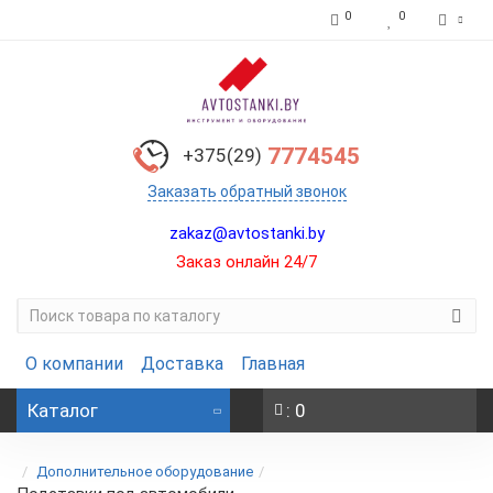
0
0
7774545
+375(29)
Заказать обратный звонок
zakaz@avtostanki.by
Заказ онлайн 24/7
О компании
Доставка
Главная
Каталог
: 0
Дополнительное оборудование