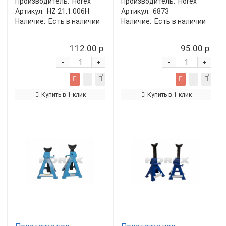
Производитель:
Horex
Производитель:
Horex
Артикул:
HZ 21.1.006H
Артикул:
6873
Наличие:
Есть в наличии
Наличие:
Есть в наличии
112.00 р.
95.00 р.
-
-
+
+
Купить в 1 клик
Купить в 1 клик