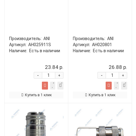
Производитель:
ANI
Производитель:
ANI
Артикул:
AH025911S
Артикул:
AH020801
Наличие:
Есть в наличии
Наличие:
Есть в наличии
23.84 р.
26.88 р.
-
-
+
+
Купить в 1 клик
Купить в 1 клик