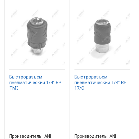
Быстроразъем
Быстроразъем
пневматический 1/4" BP
пневматический 1/4" ВP
TM3
17/С
Производитель:
ANI
Производитель:
ANI