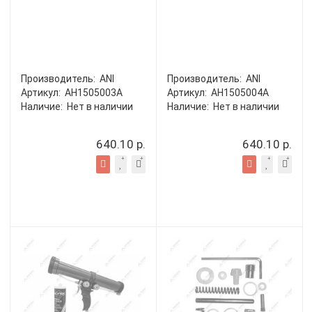
Производитель:
ANI
Производитель:
ANI
Артикул:
AH1505003A
Артикул:
AH1505004A
Наличие:
Нет в наличии
Наличие:
Нет в наличии
640.10 р.
640.10 р.