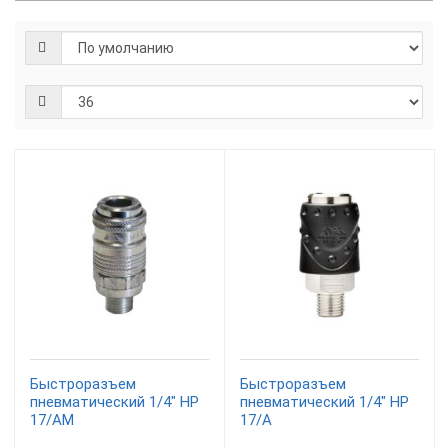
Быстроразъем
Быстроразъем
пневматический 1/4" HP
пневматический 1/4" НP
17/AM
17/A