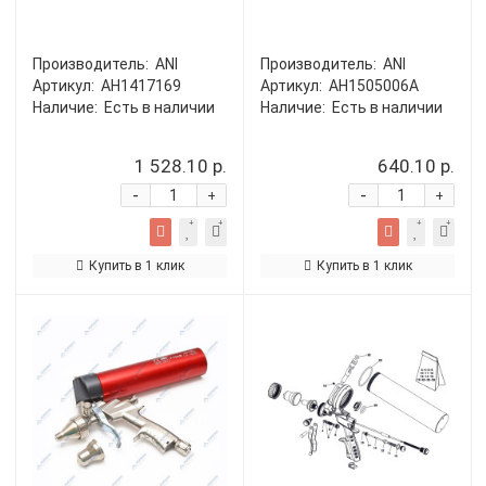
Производитель:
ANI
Производитель:
ANI
Артикул:
AH1417169
Артикул:
AH1505006A
Наличие:
Есть в наличии
Наличие:
Есть в наличии
1 528.10 р.
640.10 р.
-
-
+
+
Купить в 1 клик
Купить в 1 клик