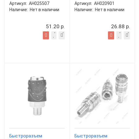
Артикул:
AH025507
Артикул:
AH020901
Наличие:
Нет в наличии
Наличие:
Нет в наличии
51.20 р.
26.88 р.
Быстроразъем
Быстроразъем