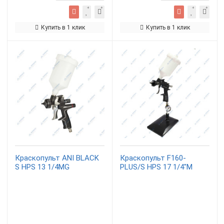
Купить в 1 клик
Купить в 1 клик
Краскопульт ANI BLACK
Краскопульт F160-
S HPS 13 1/4MG
PLUS/S HPS 17 1/4"M