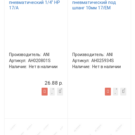
пневматический 1/4" НP
пневматический под
17/A
шланг 10мм 17/EM
Производитель:
ANI
Производитель:
ANI
Артикул:
AH020801S
Артикул:
AH025934S
Наличие:
Нет в наличии
Наличие:
Нет в наличии
26.88 р.