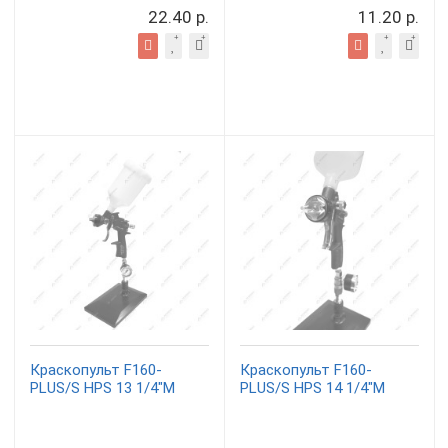
22.40 р.
11.20 р.
Краскопульт F160-
Краскопульт F160-
PLUS/S HPS 13 1/4"M
PLUS/S HPS 14 1/4"M