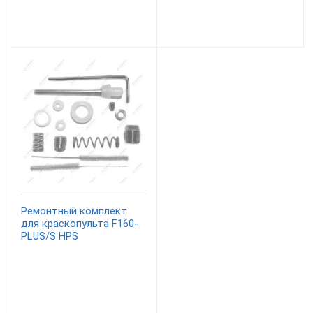
Ремонтный комплект
для краскопульта F160-
PLUS/S HPS