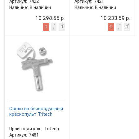
Артикул:
7422
Артикул:
7421
Наличие:
В наличии
Наличие:
В наличии
10 298.55 р.
10 233.59 р.
Сопло на безвоздушный
краскопульт Tritech
Производитель:
Tritech
Артикул:
7481