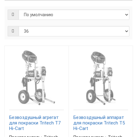
Безвоздушный агрегат
Безвоздушный аппарат
для покраски Tritech T7
для покраски Tritech T5
Hi-Cart
Hi-Cart