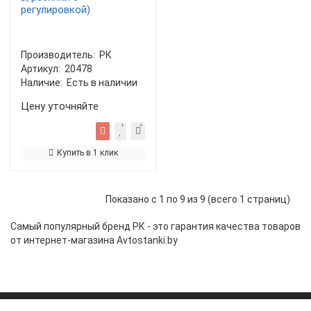
регулировкой)
Производитель:
РК
Артикул:
20478
Наличие:
Есть в наличии
Цену уточняйте
Купить в 1 клик
Показано с 1 по 9 из 9 (всего 1 страниц)
Самый популярный бренд РК - это гарантия качества товаров
от интернет-магазина Avtostanki.by