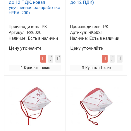
до 12 ПДК, новая
до 12 ПДК)
улучшенная разаработка
НЕВА-200)
Производитель:
РК
Производитель:
РК
Артикул:
RK6020
Артикул:
RK6021
Наличие:
Есть в наличии
Наличие:
Есть в наличии
Цену уточняйте
Цену уточняйте
Купить в 1 клик
Купить в 1 клик