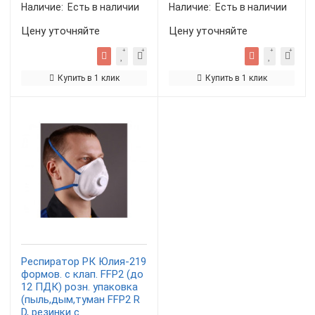
Наличие:
Есть в наличии
Наличие:
Есть в наличии
Цену уточняйте
Цену уточняйте
Купить в 1 клик
Купить в 1 клик
Респиратор РК Юлия-219
формов. с клап. FFP2 (до
12 ПДК) розн. упаковка
(пыль,дым,туман FFP2 R
D, резинки с