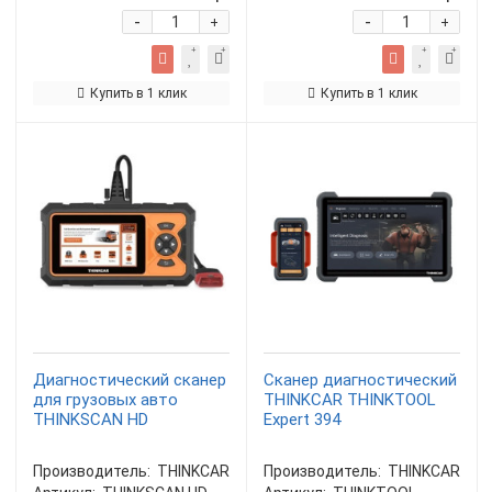
-
-
+
+
Купить в 1 клик
Купить в 1 клик
Диагностический сканер
Сканер диагностический
для грузовых авто
THINKCAR THINKTOOL
THINKSCAN HD
Expert 394
Производитель:
THINKCAR
Производитель:
THINKCAR