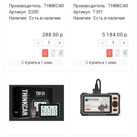
Производитель:
THINKCAR
Производитель:
THINKCAR
Артикул:
D200
Артикул:
T391
Наличие:
Есть в наличии
Наличие:
Есть в наличии
288.00 р.
5 184.00 р.
-
-
+
+
Купить в 1 клик
Купить в 1 клик