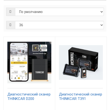
Диагностический сканер
Диагностический сканер
THINKCAR D200
THINKCAR T391