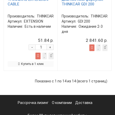
CABLE
THINKCAR GDI 200
Производитель:
THINKCAR
Производитель:
THINKCAR
Артикул:
EXTENSION
Артикул:
GDI 200
Наличие:
Есть в наличии
Наличие:
Ожидание 2-3
дня
51.84 р.
2 841.60 р.
-
+
Купить в 1 клик
Показано с 1 по 14 из 14 (всего 1 страниц)
Рассрочка лизинг
О компании
Доставка