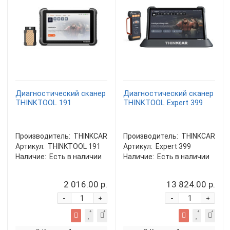
Диагностический сканер
Диагностический сканер
THINKTOOL 191
THINKTOOL Expert 399
Производитель:
THINKCAR
Производитель:
THINKCAR
Артикул:
THINKTOOL 191
Артикул:
Expert 399
Наличие:
Есть в наличии
Наличие:
Есть в наличии
2 016.00 р.
13 824.00 р.
-
-
+
+