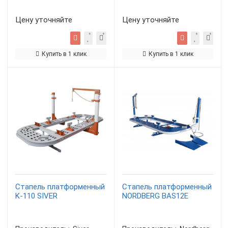
Цену уточняйте
Цену уточняйте
Купить в 1 клик
Купить в 1 клик
Стапель платформенный
Стапель платформенный
K-110 SIVER
NORDBERG BAS12E