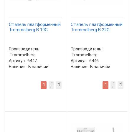
Стапель платформенный
Стапель платформенный
Trommelberg B 19G
Trommelberg B 22G
Производитель:
Производитель:
Trommelberg
Trommelberg
Артикул:
6447
Артикул:
6446
Наличие:
В наличии
Наличие:
В наличии