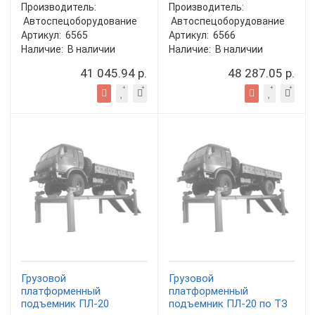
Производитель:
Производитель:
Автоспецоборудование
Автоспецоборудование
Артикул:
6565
Артикул:
6566
Наличие:
В наличии
Наличие:
В наличии
41 045.94 р.
48 287.05 р.
Грузовой
Грузовой
платформенный
платформенный
подъемник ПЛ-20
подъемник ПЛ-20 по ТЗ