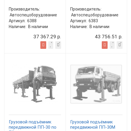
Производитель:
Производитель:
Автоспецоборудование
Автоспецоборудование
Артикул:
6388
Артикул:
6383
Наличие:
В наличии
Наличие:
В наличии
37 367.29 р.
43 756.51 р.
Грузовой подъёмник
Грузовой подъёмник
передвижной ПП-30 по
передвижной ПП-30М