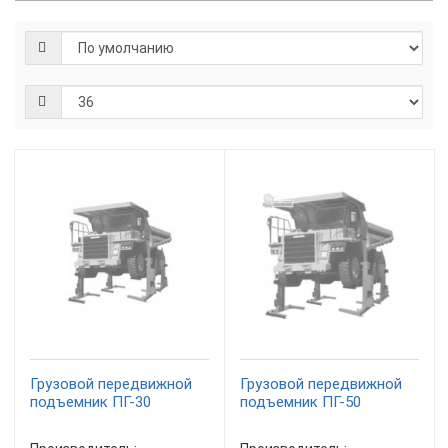
Грузовой передвижной
Грузовой передвижной
подъемник ПГ-30
подъемник ПГ-50