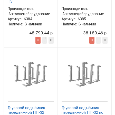
ТЗ
Производитель:
Производитель:
Автоспецоборудование
Автоспецоборудование
Артикул:
6384
Артикул:
6385
Наличие:
В наличии
Наличие:
В наличии
48 790.44 р.
38 180.46 р.
Грузовой подъёмник
Грузовой подъёмник
передвижной ПП-32
передвижной ПП-32 по