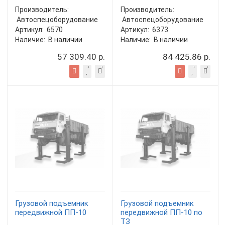
Производитель:
Производитель:
Автоспецоборудование
Автоспецоборудование
Артикул:
6570
Артикул:
6373
Наличие:
В наличии
Наличие:
В наличии
57 309.40 р.
84 425.86 р.
Грузовой подъемник
Грузовой подъемник
передвижной ПП-10
передвижной ПП-10 по
ТЗ