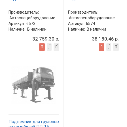
Производитель:
Производитель:
Автоспецоборудование
Автоспецоборудование
Артикул:
6573
Артикул:
6574
Наличие:
В наличии
Наличие:
В наличии
32 759.30 р.
38 180.46 р.
Подъёмник для грузовых
автомобилей ПП-15