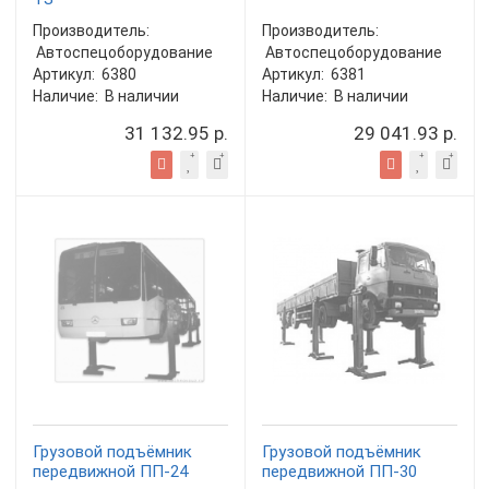
Производитель:
Производитель:
Автоспецоборудование
Автоспецоборудование
Артикул:
6380
Артикул:
6381
Наличие:
В наличии
Наличие:
В наличии
31 132.95 р.
29 041.93 р.
Грузовой подъёмник
Грузовой подъёмник
передвижной ПП-24
передвижной ПП-30