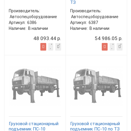
ТЗ
Производитель:
Производитель:
Автоспецоборудование
Автоспецоборудование
Артикул:
6386
Артикул:
6387
Наличие:
В наличии
Наличие:
В наличии
48 093.44 р.
54 986.05 р.
Грузовой стационарный
Грузовой стационарный
подъемник ПС-10
подъемник ПС-10 по ТЗ