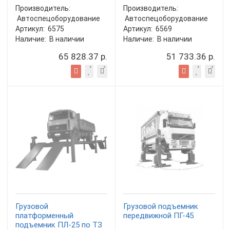
Производитель:
Производитель:
Автоспецоборудование
Автоспецоборудование
Артикул:
6575
Артикул:
6569
Наличие:
В наличии
Наличие:
В наличии
65 828.37 р.
51 733.36 р.
Грузовой
Грузовой подъемник
платформенный
передвижной ПГ-45
подъемник ПЛ-25 по ТЗ