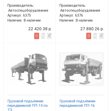
Производитель:
Производитель:
Автоспецоборудование
Автоспецоборудование
Артикул:
6375
Артикул:
6376
Наличие:
В наличии
Наличие:
В наличии
22 420.38 р.
27 880.26 р.
Грузовой подъёмник
Грузовой подъёмник
передвижной ПП-15 по
передвижной ПП-16
ТЗ