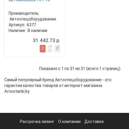
Производитель:
Автоспецоборудование
Артикул:
6377
Наличие:
В наличии
31 442.73 р.
Показано с 1 по 31 из 31 (всего 1 страниц)
Самый популярный бренд Автоспецоборудование - это
гарантия качества товаров от интернет-магазина
Avtostanki.by
Рассрочка лизинг
О компании
Доставка