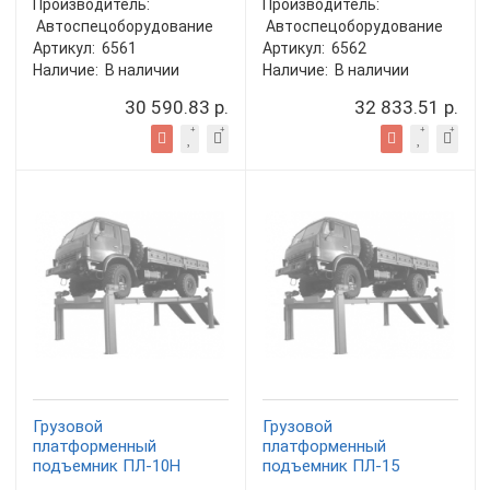
Производитель:
Производитель:
Автоспецоборудование
Автоспецоборудование
Артикул:
6561
Артикул:
6562
Наличие:
В наличии
Наличие:
В наличии
30 590.83 р.
32 833.51 р.
Грузовой
Грузовой
платформенный
платформенный
подъемник ПЛ-10Н
подъемник ПЛ-15