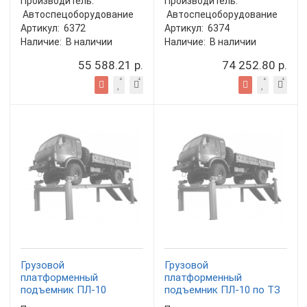
Производитель:
Производитель:
Автоспецоборудование
Автоспецоборудование
Артикул:
6372
Артикул:
6374
Наличие:
В наличии
Наличие:
В наличии
55 588.21 р.
74 252.80 р.
Грузовой
Грузовой
платформенный
платформенный
подъемник ПЛ-10
подъемник ПЛ-10 по ТЗ