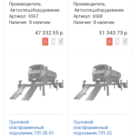
Производитель:
Производитель:
Автоспецоборудование
Автоспецоборудование
Артикул:
6567
Артикул:
6568
Наличие:
В наличии
Наличие:
В наличии
47 332.55 р.
51 343.73 р.
Грузовой
Грузовой
платформенный
платформенный
подъёмник ПЛ-20-01
подъемник ПЛ-25