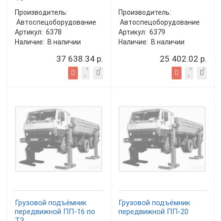
Производитель:
Производитель:
Автоспецоборудование
Автоспецоборудование
Артикул:
6378
Артикул:
6379
Наличие:
В наличии
Наличие:
В наличии
37 638.34 р.
25 402.02 р.
Грузовой подъёмник
Грузовой подъёмник
передвижной ПП-16 по
передвижной ПП-20
ТЗ