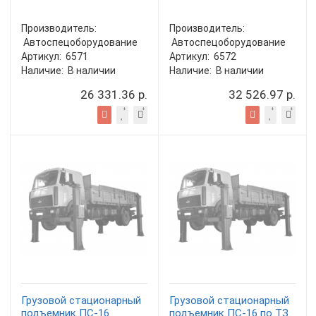
Производитель:
Производитель:
Автоспецоборудование
Автоспецоборудование
Артикул:
6571
Артикул:
6572
Наличие:
В наличии
Наличие:
В наличии
26 331.36 р.
32 526.97 р.
Грузовой стационарный
Грузовой стационарный
подъемник ПС-16
подъемник ПС-16 по ТЗ