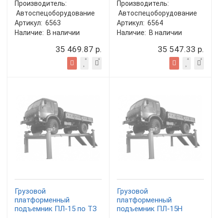
Производитель:
Производитель:
Автоспецоборудование
Автоспецоборудование
Артикул:
6563
Артикул:
6564
Наличие:
В наличии
Наличие:
В наличии
35 469.87 р.
35 547.33 р.
Грузовой
Грузовой
платформенный
платформенный
подъемник ПЛ-15 по ТЗ
подъемник ПЛ-15Н