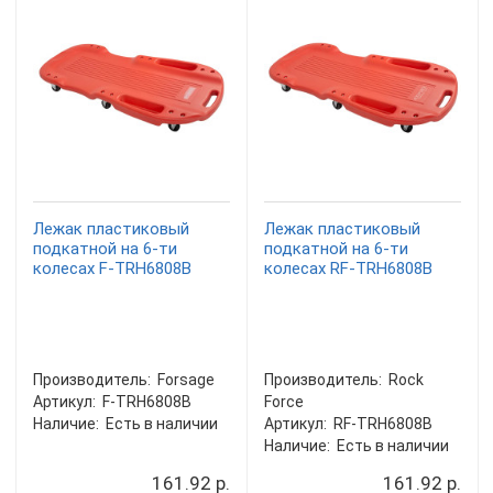
Лежак пластиковый
Лежак пластиковый
подкатной на 6-ти
подкатной на 6-ти
колесах F-TRH6808B
колесах RF-TRH6808B
Производитель:
Forsage
Производитель:
Rock
Артикул:
F-TRH6808B
Force
Наличие:
Есть в наличии
Артикул:
RF-TRH6808B
Наличие:
Есть в наличии
161.92 р.
161.92 р.