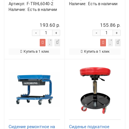
Артикул:
F-TRHL6040-2
Наличие:
Есть в наличии
Наличие:
Есть в наличии
193.60 р.
155.86 р.
-
-
+
+
Купить в 1 клик
Купить в 1 клик
Сидение ремонтное на
Сиденье подкатное