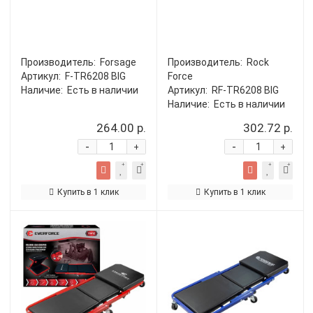
Производитель:
Forsage
Производитель:
Rock
Артикул:
F-TR6208 BIG
Force
Наличие:
Есть в наличии
Артикул:
RF-TR6208 BIG
Наличие:
Есть в наличии
264.00 р.
302.72 р.
-
-
+
+
Купить в 1 клик
Купить в 1 клик