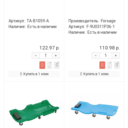
Артикул:
TA-B1059-A
Производитель:
Forsage
Наличие:
Есть в наличии
Артикул:
F-9U0311P36-1
Наличие:
Есть в наличии
122.97 р.
110.98 р.
-
-
+
+
Купить в 1 клик
Купить в 1 клик