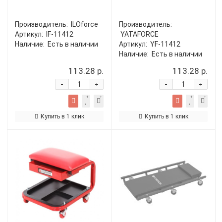
Производитель:
ILOforce
Производитель:
Артикул:
IF-11412
YATAFORCE
Наличие:
Есть в наличии
Артикул:
YF-11412
Наличие:
Есть в наличии
113.28 р.
113.28 р.
-
-
+
+
Купить в 1 клик
Купить в 1 клик