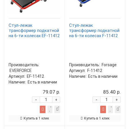
Стул-лежак
Стул-лежак
трансформер подкатной
трансформер подкатной
на 6-ти колесах EF-11412
на 6-ти колесах F-11412
Производитель:
Производитель:
Forsage
EVERFORCE
Артикул:
F-11412
Артикул:
EF-11412
Наличие:
Есть в наличии
Наличие:
Есть в наличии
79.07 р.
85.40 р.
-
-
+
+
Купить в 1 клик
Купить в 1 клик