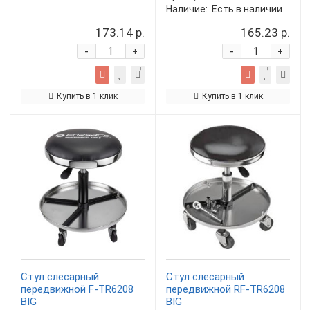
Наличие:
Есть в наличии
173.14 р.
165.23 р.
-
-
+
+
Купить в 1 клик
Купить в 1 клик
Стул слесарный
Стул слесарный
передвижной F-TR6208
передвижной RF-TR6208
BIG
BIG