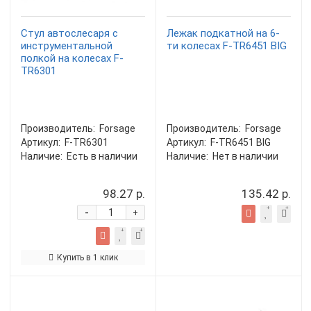
Стул автослесаря с
Лежак подкатной на 6-
инструментальной
ти колесах F-TR6451 BIG
полкой на колесах F-
TR6301
Производитель:
Forsage
Производитель:
Forsage
Артикул:
F-TR6301
Артикул:
F-TR6451 BIG
Наличие:
Есть в наличии
Наличие:
Нет в наличии
98.27 р.
135.42 р.
-
+
Купить в 1 клик