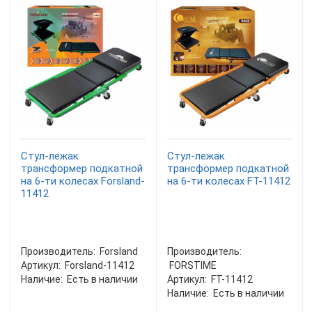
Стул-лежак
Стул-лежак
трансформер подкатной
трансформер подкатной
на 6-ти колесах Forsland-
на 6-ти колесах FT-11412
11412
Производитель:
Forsland
Производитель:
Артикул:
Forsland-11412
FORSTIME
Наличие:
Есть в наличии
Артикул:
FT-11412
Наличие:
Есть в наличии