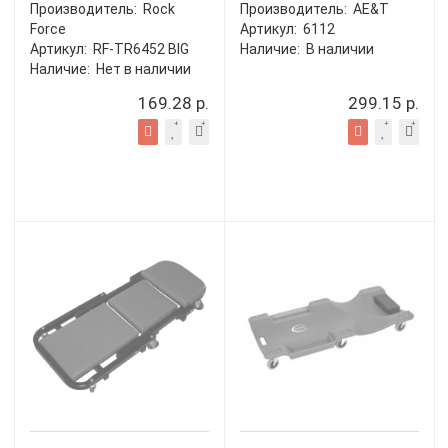
Производитель:
Rock
Производитель:
AE&T
Force
Артикул:
6112
Артикул:
RF-TR6452 BIG
Наличие:
В наличии
Наличие:
Нет в наличии
169.28 р.
299.15 р.