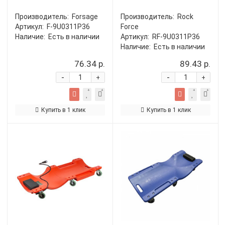
Производитель:
Forsage
Производитель:
Rock
Артикул:
F-9U0311P36
Force
Наличие:
Есть в наличии
Артикул:
RF-9U0311P36
Наличие:
Есть в наличии
76.34 р.
89.43 р.
-
-
+
+
Купить в 1 клик
Купить в 1 клик