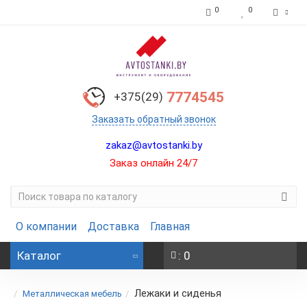
0
0
7774545
+375(29)
Заказать обратный звонок
zakaz@avtostanki.by
Заказ онлайн 24/7
О компании
Доставка
Главная
Каталог
: 0
Лежаки и сиденья
Металлическая мебель