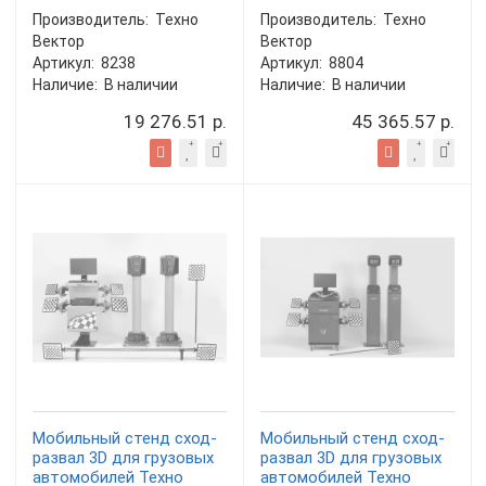
Производитель:
Техно
Производитель:
Техно
Вектор
Вектор
Артикул:
8238
Артикул:
8804
Наличие:
В наличии
Наличие:
В наличии
19 276.51 р.
45 365.57 р.
Мобильный стенд сход-
Мобильный стенд сход-
развал 3D для грузовых
развал 3D для грузовых
автомобилей Техно
автомобилей Техно