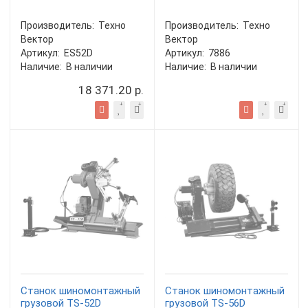
Производитель:
Техно
Производитель:
Техно
Вектор
Вектор
Артикул:
ES52D
Артикул:
7886
Наличие:
В наличии
Наличие:
В наличии
18 371.20 р.
Станок шиномонтажный
Станок шиномонтажный
грузовой TS-52D
грузовой TS-56D