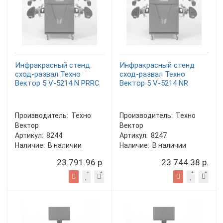
Инфракрасный стенд
Инфракрасный стенд
сход-развал Техно
сход-развал Техно
Вектор 5 V-5214 N PRRC
Вектор 5 V-5214 NR
Производитель:
Техно
Производитель:
Техно
Вектор
Вектор
Артикул:
8244
Артикул:
8247
Наличие:
В наличии
Наличие:
В наличии
23 791.96 р.
23 744.38 р.