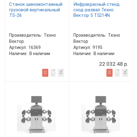
Станок шиномонтажный
Инфракрасный стенд
грузовой вертикальный
сход-развал Техно
TS-26
Вектор 5 T5214N
Производитель:
Техно
Производитель:
Техно
Вектор
Вектор
Артикул:
16369
Артикул:
9195
Наличие:
В наличии
Наличие:
В наличии
22 032.48 р.