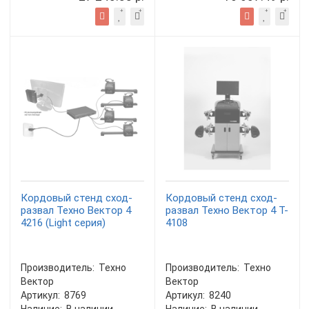
Кордовый стенд сход-
Кордовый стенд сход-
развал Техно Вектор 4
развал Техно Вектор 4 T-
4216 (Light серия)
4108
Производитель:
Техно
Производитель:
Техно
Вектор
Вектор
Артикул:
8769
Артикул:
8240