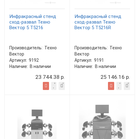
Инфракрасный стенд
Инфракрасный стенд
сход-развал Техно
сход-развал Техно
Вектор 5 T5216
Вектор 5 T5216R
Производитель:
Техно
Производитель:
Техно
Вектор
Вектор
Артикул:
9192
Артикул:
9191
Наличие:
В наличии
Наличие:
В наличии
23 744.38 р.
25 146.16 р.