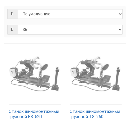
Станок шиномонтажный
Станок шиномонтажный
грузовой ES-52D
грузовой TS-26D