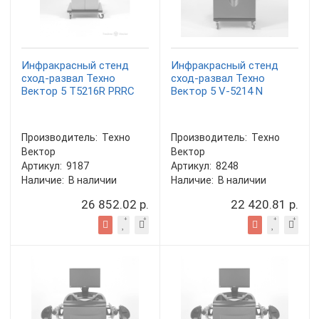
Инфракрасный стенд
Инфракрасный стенд
сход-развал Техно
сход-развал Техно
Вектор 5 T5216R PRRC
Вектор 5 V-5214 N
Производитель:
Техно
Производитель:
Техно
Вектор
Вектор
Артикул:
9187
Артикул:
8248
Наличие:
В наличии
Наличие:
В наличии
26 852.02 р.
22 420.81 р.