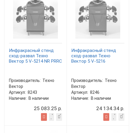
Инфракрасный стенд
Инфракрасный стенд
сход-развал Техно
сход-развал Техно
Вектор 5 V-5214 NR PRRC
Вектор 5 V-5216
Производитель:
Техно
Производитель:
Техно
Вектор
Вектор
Артикул:
8243
Артикул:
8246
Наличие:
В наличии
Наличие:
В наличии
25 083.25 р.
24 134.34 р.