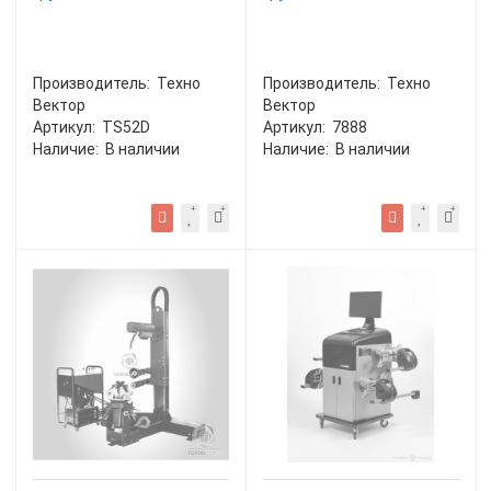
Производитель:
Техно
Производитель:
Техно
Вектор
Вектор
Артикул:
TS52D
Артикул:
7888
Наличие:
В наличии
Наличие:
В наличии