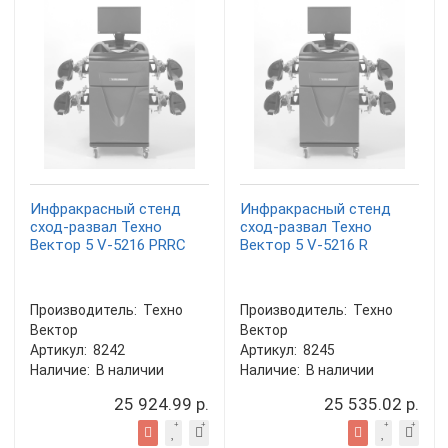
Инфракрасный стенд
Инфракрасный стенд
сход-развал Техно
сход-развал Техно
Вектор 5 V-5216 PRRC
Вектор 5 V-5216 R
Производитель:
Техно
Производитель:
Техно
Вектор
Вектор
Артикул:
8242
Артикул:
8245
Наличие:
В наличии
Наличие:
В наличии
25 924.99 р.
25 535.02 р.