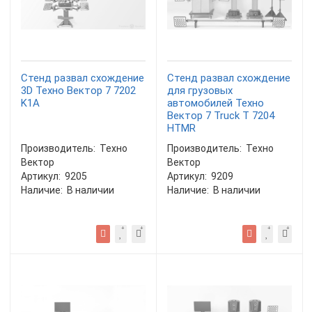
Стенд развал схождение
Стенд развал схождение
3D Техно Вектор 7 7202
для грузовых
K1A
автомобилей Техно
Вектор 7 Truck T 7204
HTMR
Производитель:
Техно
Производитель:
Техно
Вектор
Вектор
Артикул:
9205
Артикул:
9209
Наличие:
В наличии
Наличие:
В наличии