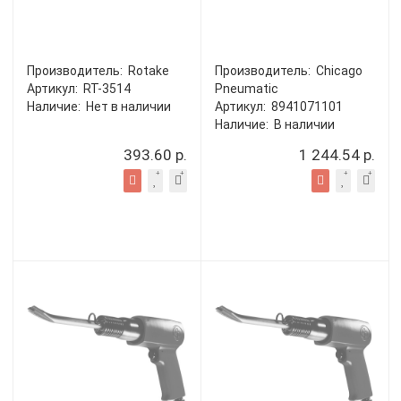
Производитель:
Rotake
Производитель:
Chicago
Артикул:
RT-3514
Pneumatic
Наличие:
Нет в наличии
Артикул:
8941071101
Наличие:
В наличии
393.60 р.
1 244.54 р.