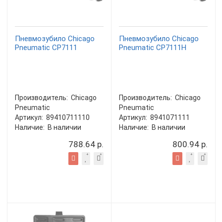
Пневмозубило Chicago
Пневмозубило Chicago
Pneumatic CP7111
Pneumatic CP7111H
Производитель:
Chicago
Производитель:
Chicago
Pneumatic
Pneumatic
Артикул:
89410711110
Артикул:
8941071111
Наличие:
В наличии
Наличие:
В наличии
788.64 р.
800.94 р.