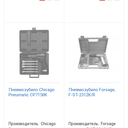
Пневмозубило Chicago
Пневмозубило Forsage,
Pneumatic CP7150K
F-ST-2312K/R
Производитель:
Chicago
Производитель:
Forsage