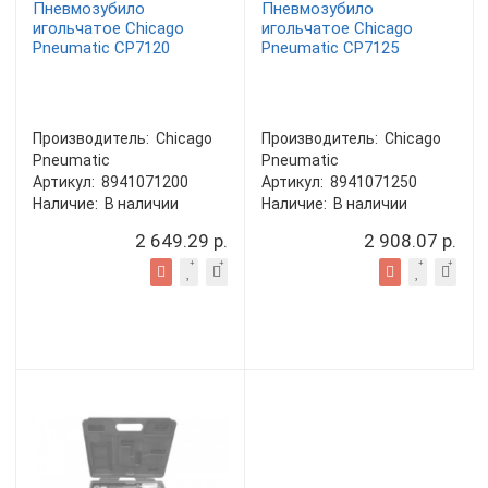
Пневмозубило
Пневмозубило
игольчатое Chicago
игольчатое Chicago
Pneumatic CP7120
Pneumatic CP7125
Производитель:
Chicago
Производитель:
Chicago
Pneumatic
Pneumatic
Артикул:
8941071200
Артикул:
8941071250
Наличие:
В наличии
Наличие:
В наличии
2 649.29 р.
2 908.07 р.