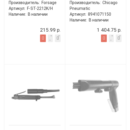
Производитель:
Forsage
Производитель:
Chicago
Артикул:
F-ST-2212K/H
Pneumatic
Наличие:
В наличии
Артикул:
8941071150
Наличие:
В наличии
215.99 р.
1 404.75 р.