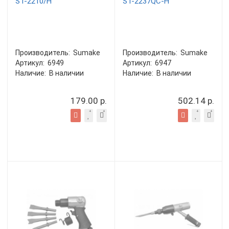
ST-2210/H
ST-2237QC-H
Производитель:
Sumake
Производитель:
Sumake
Артикул:
6949
Артикул:
6947
Наличие:
В наличии
Наличие:
В наличии
179.00 р.
502.14 р.