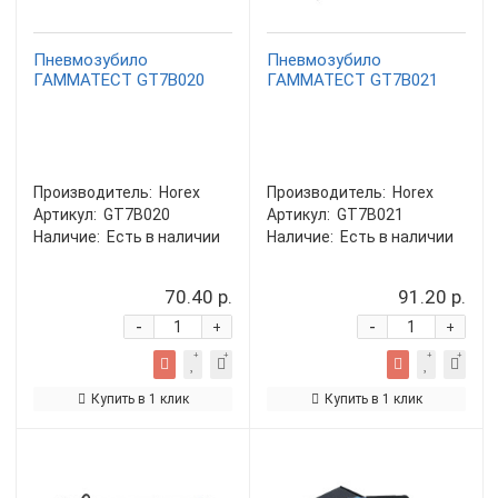
Пневмозубило
Пневмозубило
ГАММАТЕСТ GT7B020
ГАММАТЕСТ GT7B021
Производитель:
Horex
Производитель:
Horex
Артикул:
GT7B020
Артикул:
GT7B021
Наличие:
Есть в наличии
Наличие:
Есть в наличии
70.40 р.
91.20 р.
-
-
+
+
Купить в 1 клик
Купить в 1 клик