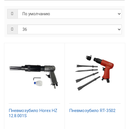
Пневмозубило Horex HZ
Пневмозубило RT-3502
12.8.001S