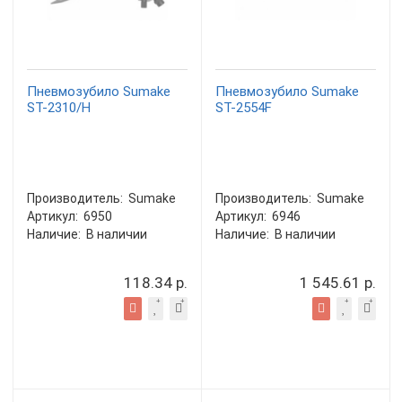
Пневмозубило Sumake
Пневмозубило Sumake
ST-2310/H
ST-2554F
Производитель:
Sumake
Производитель:
Sumake
Артикул:
6950
Артикул:
6946
Наличие:
В наличии
Наличие:
В наличии
118.34 р.
1 545.61 р.