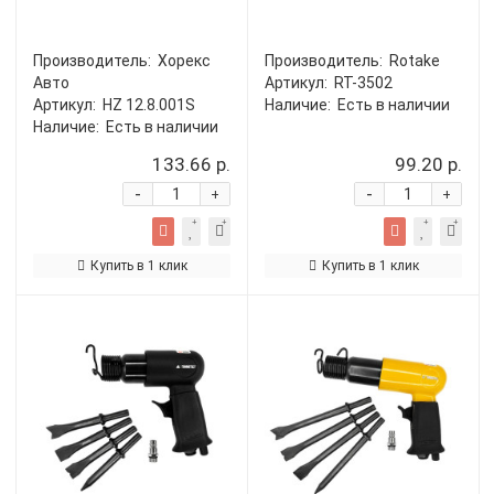
Производитель:
Хорекс
Производитель:
Rotake
Авто
Артикул:
RT-3502
Артикул:
HZ 12.8.001S
Наличие:
Есть в наличии
Наличие:
Есть в наличии
133.66 р.
99.20 р.
-
-
+
+
Купить в 1 клик
Купить в 1 клик