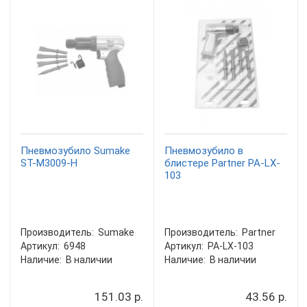
Пневмозубило Sumake
Пневмозубило в
ST-M3009-H
блистере Partner PA-LX-
103
Производитель:
Sumake
Производитель:
Partner
Артикул:
6948
Артикул:
PA-LX-103
Наличие:
В наличии
Наличие:
В наличии
151.03 р.
43.56 р.