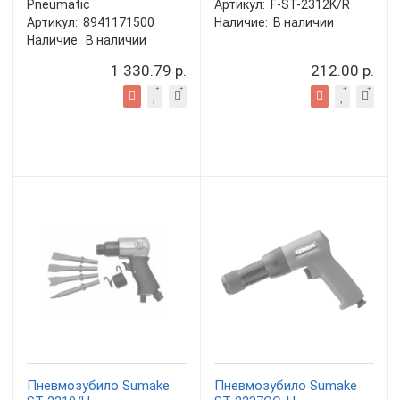
Pneumatic
Артикул:
F-ST-2312K/R
Артикул:
8941171500
Наличие:
В наличии
Наличие:
В наличии
1 330.79 р.
212.00 р.
Пневмозубило Sumake
Пневмозубило Sumake