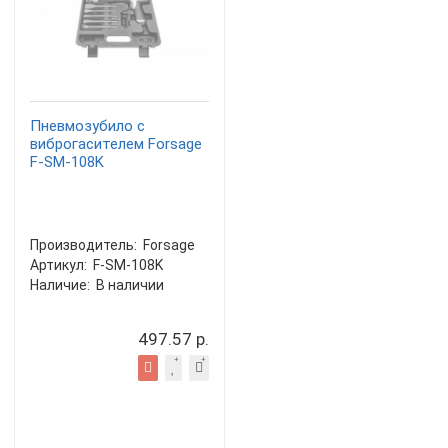
Пневмозубило с
виброгасителем Forsage
F-SM-108K
Производитель:
Forsage
Артикул:
F-SM-108K
Наличие:
В наличии
497.57 р.