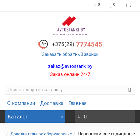
0
0
7774545
+375(29)
Заказать обратный звонок
zakaz@avtostanki.by
Заказ онлайн 24/7
О компании
Доставка
Главная
Каталог
: 0
Переноски светодиодные
Дополнительное оборудование