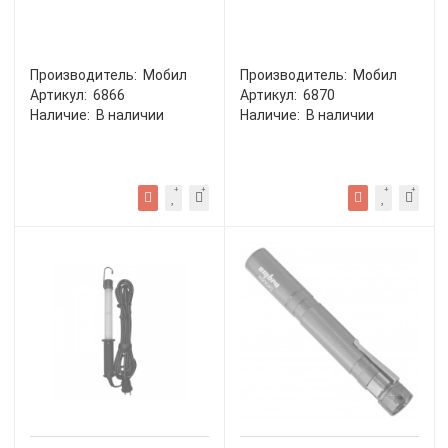
Производитель:
Мобил
Производитель:
Мобил
Артикул:
6866
Артикул:
6870
Наличие:
В наличии
Наличие:
В наличии