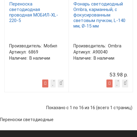
Переноска
Фонарь светодиодный
светодиодная
Ombra, карманный, с
проводная МОБИЛ-XL-
фокусированным
220-5
световым пучком, L-140
мм, Ø-15 мм
Производитель:
Мобил
Производитель:
Ombra
Артикул:
6869
Артикул:
A90040
Наличие:
В наличии
Наличие:
В наличии
53.98 р.
Показано с 1 по 16 из 16 (всего 1 страниц)
Переноски светодиодные