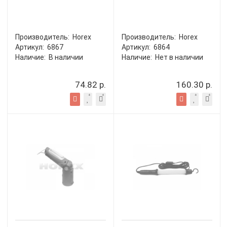
Производитель:
Horex
Производитель:
Horex
Артикул:
6867
Артикул:
6864
Наличие:
В наличии
Наличие:
Нет в наличии
74.82 р.
160.30 р.