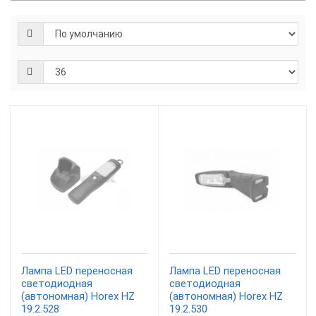
Лампа LED переносная
Лампа LED переносная
светодиодная
светодиодная
(автономная) Horex HZ
(автономная) Horex HZ
19.2.528
19.2.530