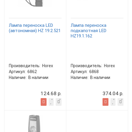
Лампа переноска LED
Лампа переноска
(автономная) HZ 19.2.521
подкапотная LED
HZ19.1.162
Производитель:
Horex
Производитель:
Horex
Артикул:
6862
Артикул:
6868
Наличие:
В наличии
Наличие:
В наличии
124.68 р.
374.04 р.