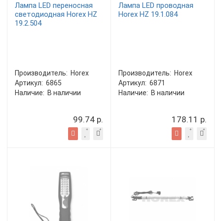
Лампа LED переносная
Лампа LED проводная
светодиодная Horex HZ
Horex HZ 19.1.084
19.2.504
Производитель:
Horex
Производитель:
Horex
Артикул:
6865
Артикул:
6871
Наличие:
В наличии
Наличие:
В наличии
99.74 р.
178.11 р.