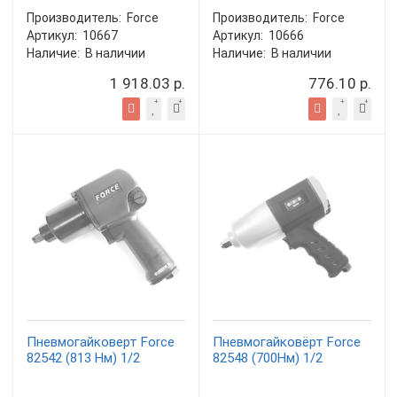
Производитель:
Force
Производитель:
Force
Артикул:
10667
Артикул:
10666
Наличие:
В наличии
Наличие:
В наличии
1 918.03 р.
776.10 р.
Пневмогайковерт Force
Пневмогайковёрт Force
82542 (813 Нм) 1/2
82548 (700Нм) 1/2