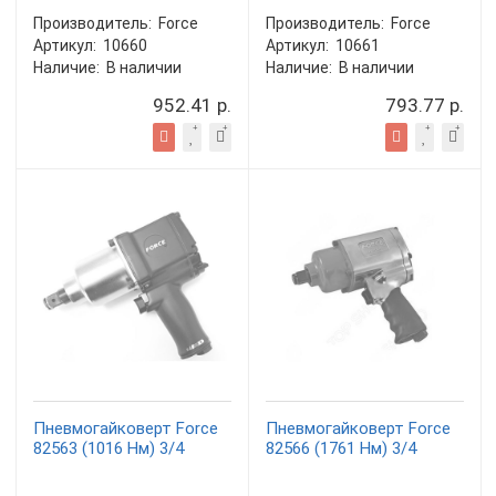
Производитель:
Force
Производитель:
Force
Артикул:
10660
Артикул:
10661
Наличие:
В наличии
Наличие:
В наличии
952.41 р.
793.77 р.
Пневмогайковерт Force
Пневмогайковерт Force
82563 (1016 Нм) 3/4
82566 (1761 Нм) 3/4