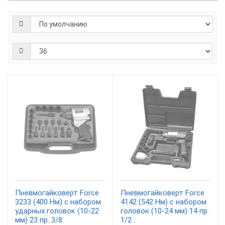
Пневмогайковёрт Force
Пневмогайковерт Force
3233 (400 Нм) с набором
4142 (542 Нм) с набором
ударных головок (10-22
головок (10-24 мм) 14 пр.
мм) 23 пр. 3/8
1/2