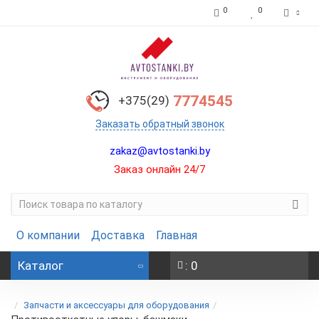
0
0
7774545
+375(29)
Заказать обратный звонок
zakaz@avtostanki.by
Заказ онлайн 24/7
О компании
Доставка
Главная
Каталог
: 0
Запчасти и аксессуары для оборудования