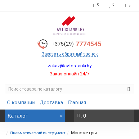
0
0
7774545
+375(29)
Заказать обратный звонок
zakaz@avtostanki.by
Заказ онлайн 24/7
О компании
Доставка
Главная
Каталог
: 0
Манометры
Пневматический инструмент