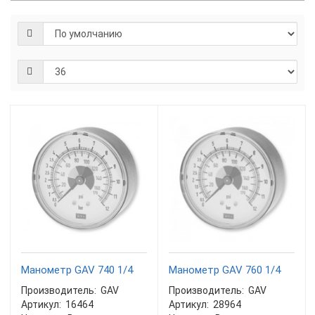
Манометр GAV 740 1/4
Манометр GAV 760 1/4
Производитель:
GAV
Производитель:
GAV
Артикул:
16464
Артикул:
28964