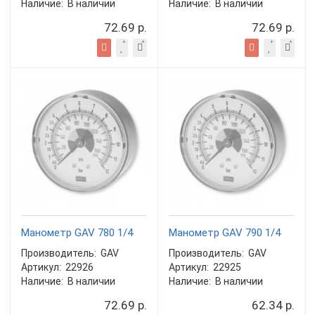
Наличие:
В наличии
Наличие:
В наличии
72.69 р.
72.69 р.
Манометр GAV 780 1/4
Манометр GAV 790 1/4
Производитель:
GAV
Производитель:
GAV
Артикул:
22926
Артикул:
22925
Наличие:
В наличии
Наличие:
В наличии
72.69 р.
62.34 р.