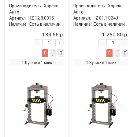
Производитель:
Хорекс
Производитель:
Хорекс
Авто
Авто
Артикул:
HZ 12.8.001S
Артикул:
HZ 01.1.024J
Наличие:
Есть в наличии
Наличие:
Есть в наличии
133.66 р.
1 260.80 р.
-
-
+
+
Купить в 1 клик
Купить в 1 клик