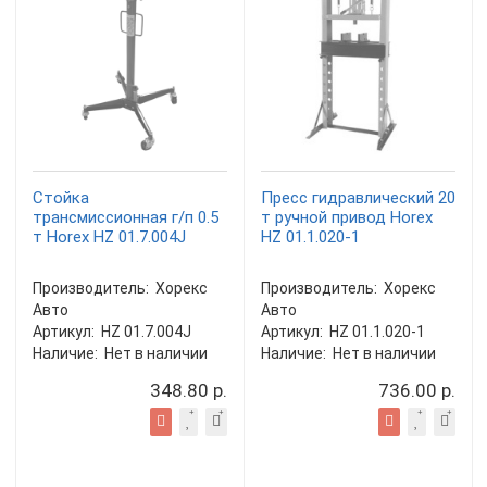
Стойка
Пресс гидравлический 20
трансмиссионная г/п 0.5
т ручной привод Horex
т Horex HZ 01.7.004J
HZ 01.1.020-1
Производитель:
Хорекс
Производитель:
Хорекс
Авто
Авто
Артикул:
HZ 01.7.004J
Артикул:
HZ 01.1.020-1
Наличие:
Нет в наличии
Наличие:
Нет в наличии
348.80 р.
736.00 р.