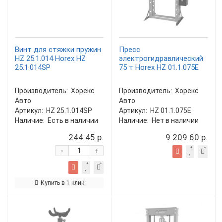
Винт для стяжки пружин
Пресс
HZ 25.1.014 Horex HZ
электрогидравлический
25.1.014SP
75 т Horex HZ 01.1.075E
Производитель:
Хорекс
Производитель:
Хорекс
Авто
Авто
Артикул:
HZ 25.1.014SP
Артикул:
HZ 01.1.075E
Наличие:
Есть в наличии
Наличие:
Нет в наличии
244.45 р.
9 209.60 р.
-
+
Купить в 1 клик