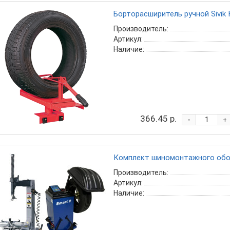
Борторасширитель ручной Sivik 
Производитель:
Артикул:
Наличие:
366.45 р.
-
+
Комплект шиномонтажного обор
Производитель:
Артикул:
Наличие: