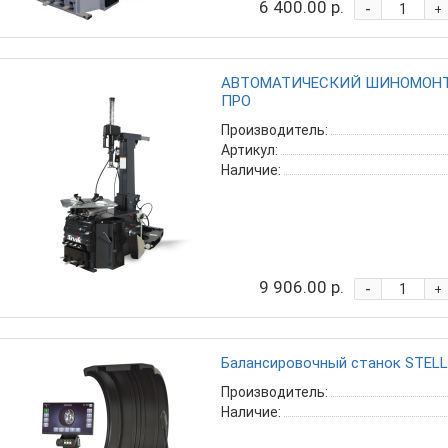
6 400.00 р.
-
+
АВТОМАТИЧЕСКИЙ ШИНОМОНТА
ПРО
Производитель:
Артикул:
Наличие:
9 906.00 р.
-
+
Балансировочный станок STELL
Производитель:
Наличие: