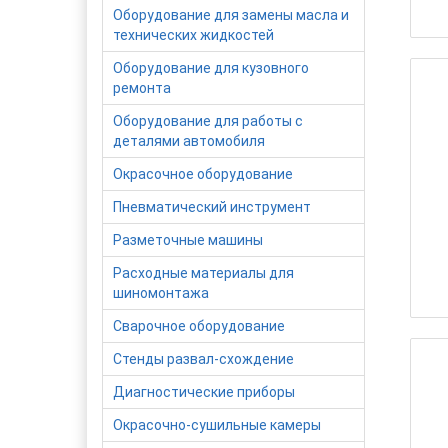
Оборудование для замены масла и
технических жидкостей
Оборудование для кузовного
ремонта
Оборудование для работы с
деталями автомобиля
Окрасочное оборудование
Пневматический инструмент
Разметочные машины
Расходные материалы для
шиномонтажа
Сварочное оборудование
Стенды развал-схождение
Диагностические приборы
Окрасочно-сушильные камеры