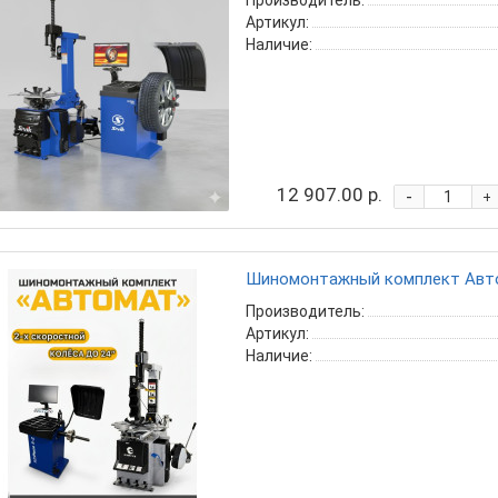
Производитель:
Артикул:
Наличие:
12 907.00 р.
-
+
Шиномонтажный комплект Авто
Производитель:
Артикул:
Наличие: