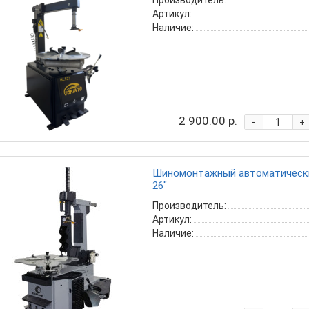
Производитель:
Артикул:
Наличие:
2 900.00 р.
-
+
Шиномонтажный автоматический
26"
Производитель:
Артикул:
Наличие: