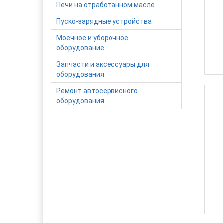
Печи на отработанном масле
Пуско-зарядные устройства
Моечное и уборочное
оборудование
Запчасти и аксессуары для
оборудования
Ремонт автосервисного
оборудования