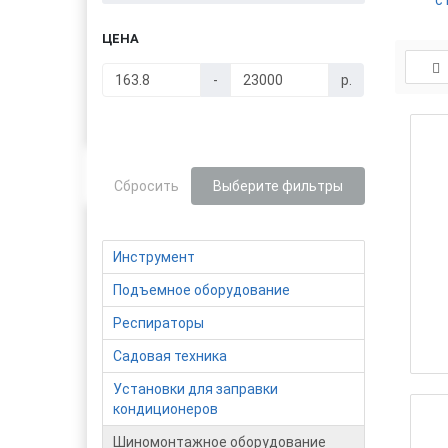
с
ЦЕНА
-
р.
Сбросить
Выберите фильтры
Инструмент
Подъемное оборудование
Респираторы
Садовая техника
Установки для заправки
кондиционеров
Шиномонтажное оборудование