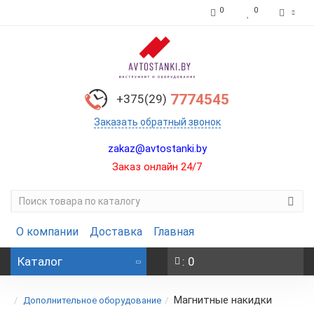
0
0
7774545
+375(29)
Заказать обратный звонок
zakaz@avtostanki.by
Заказ онлайн 24/7
О компании
Доставка
Главная
Каталог
: 0
Магнитные накидки
Дополнительное оборудование