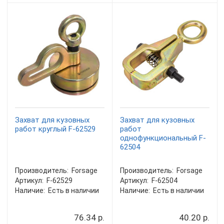
Захват для кузовных
Захват для кузовных
работ круглый F-62529
работ
однофункциональный F-
62504
Производитель:
Forsage
Производитель:
Forsage
Артикул:
F-62529
Артикул:
F-62504
Наличие:
Есть в наличии
Наличие:
Есть в наличии
76.34 р.
40.20 р.