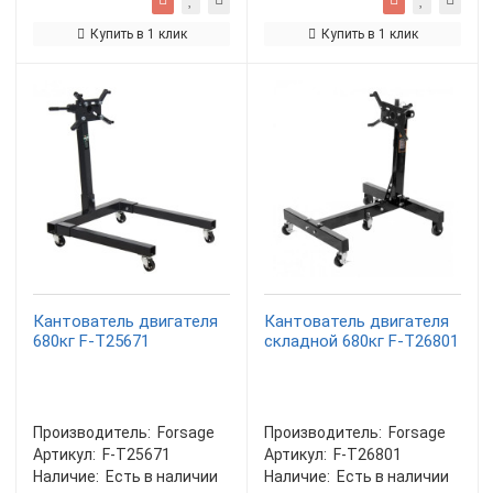
Купить в 1 клик
Купить в 1 клик
Кантователь двигателя
Кантователь двигателя
680кг F-T25671
складной 680кг F-T26801
Производитель:
Forsage
Производитель:
Forsage
Артикул:
F-T25671
Артикул:
F-T26801
Наличие:
Есть в наличии
Наличие:
Есть в наличии