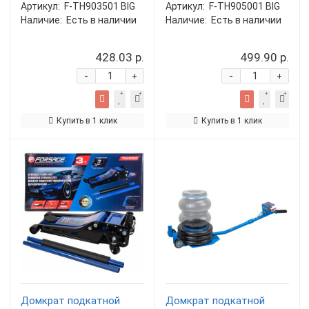
Артикул:
F-TH903501 BIG
Артикул:
F-TH905001 BIG
Наличие:
Есть в наличии
Наличие:
Есть в наличии
428.03 р.
499.90 р.
-
-
+
+
Купить в 1 клик
Купить в 1 клик
Домкрат подкатной
Домкрат подкатной