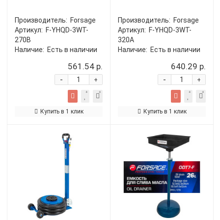
Производитель:
Forsage
Производитель:
Forsage
Артикул:
F-YHQD-3WT-
Артикул:
F-YHQD-3WT-
270B
320A
Наличие:
Есть в наличии
Наличие:
Есть в наличии
561.54 р.
640.29 р.
-
-
+
+
Купить в 1 клик
Купить в 1 клик