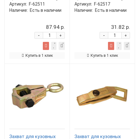
Артикул:
F-62511
Артикул:
F-62517
Наличие:
Есть в наличии
Наличие:
Есть в наличии
87.94 р.
31.82 р.
-
-
+
+
Купить в 1 клик
Купить в 1 клик
Захват для кузовных
Захват для кузовных