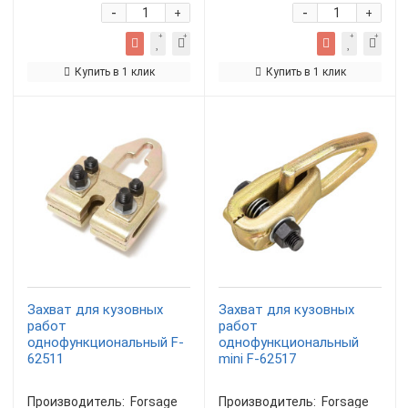
-
-
+
+
Купить в 1 клик
Купить в 1 клик
Захват для кузовных
Захват для кузовных
работ
работ
однофункциональный F-
однофункциональный
62511
mini F-62517
Производитель:
Forsage
Производитель:
Forsage