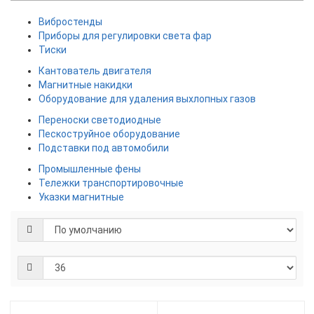
Вибростенды
Приборы для регулировки света фар
Тиски
Кантователь двигателя
Магнитные накидки
Оборудование для удаления выхлопных газов
Переноски светодиодные
Пескоструйное оборудование
Подставки под автомобили
Промышленные фены
Тележки транспортировочные
Указки магнитные