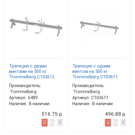
Трапеция с двумя
Трапеция с одним
винтами на 500 кг
винтом на 500 кг
Trommelberg C103612
Trommelberg C103611
Производитель:
Производитель:
Trommelberg
Trommelberg
Артикул:
6489
Артикул:
C103611
Наличие:
В наличии
Наличие:
В наличии
516.75 р.
496.88 р.