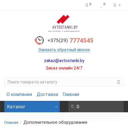
0
0
7774545
+375(29)
Заказать обратный звонок
zakaz@avtostanki.by
Заказ онлайн 24/7
О компании
Доставка
Главная
Каталог
: 0
Дополнительное оборудование
Главная