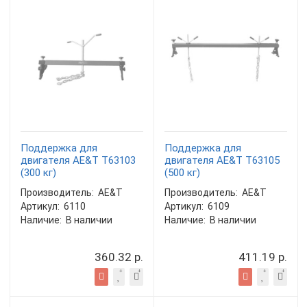
Поддержка для
Поддержка для
двигателя AE&T T63103
двигателя AE&T T63105
(300 кг)
(500 кг)
Производитель:
AE&T
Производитель:
AE&T
Артикул:
6110
Артикул:
6109
Наличие:
В наличии
Наличие:
В наличии
360.32 р.
411.19 р.