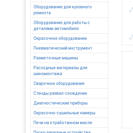
Оборудование для кузовного
ремонта
Оборудование для работы с
деталями автомобиля
Окрасочное оборудование
Пневматический инструмент
Разметочные машины
Расходные материалы для
шиномонтажа
Сварочное оборудование
Стенды развал-схождение
Диагностические приборы
Окрасочно-сушильные камеры
Печи на отработанном масле
Пуско-зарядные устройства