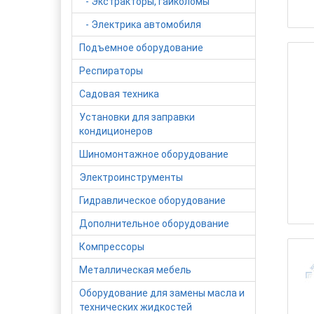
- Экстракторы, гайколомы
- Электрика автомобиля
Подъемное оборудование
Респираторы
Садовая техника
Установки для заправки
кондиционеров
Шиномонтажное оборудование
Электроинструменты
Гидравлическое оборудование
Дополнительное оборудование
Компрессоры
Металлическая мебель
Оборудование для замены масла и
технических жидкостей