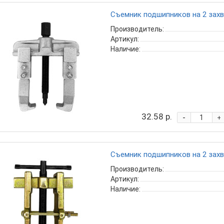
Съемник подшипников на 2 захва
Производитель:
Артикул:
Наличие:
32.58 р.
-
+
Съемник подшипников на 2 захва
Производитель:
Артикул:
Наличие: