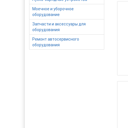
Моечное и уборочное
оборудование
Запчасти и аксессуары для
оборудования
Ремонт автосервисного
оборудования