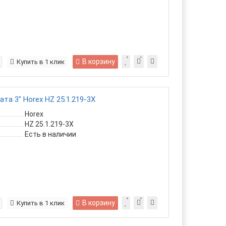
В корзину
Купить в 1 клик
та 3" Horex HZ 25.1.219-3X
Horex
HZ 25.1.219-3X
Есть в наличии
В корзину
Купить в 1 клик