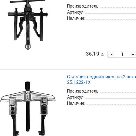
Производитель:
Артикул:
Наличие:
36.19 р.
-
+
Съемник подшипников на 2 захва
25.1.222-1X
Производитель:
Артикул:
Наличие: