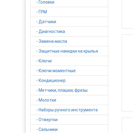
- Головки
- ГРМ
- Датчики
- Диагностика
- Замена масла
- Защитные накидки на крылья
- Ключи
- Ключи моментные
- Кондиционер
- Метчики, плашки, фрезы
- Молотки
- Наборы ручного инструмента
- Отвертки
- Сальники