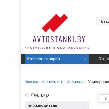
Вез
Каталог
товаров
О ко
Универсал
Главная
Инструмент
Съемники
Фильтр
ПРОИЗВОДИТЕЛЬ