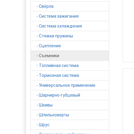
- Свёрла
- Система зажигания
- Система охлаждения
- Стяжки пружины
- Сцепление
- Съемники
- Топливная система
- Тормозная система
- Универсальное применение
- Шарнирно-губцевый
- Шкивы
- Шпильковерты
- Шрус