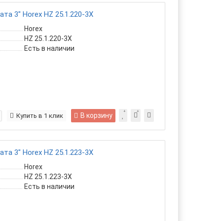
та 3" Horex HZ 25.1.220-3X
Horex
HZ 25.1.220-3X
Есть в наличии
В корзину
Купить в 1 клик
та 3" Horex HZ 25.1.223-3X
Horex
HZ 25.1.223-3X
Есть в наличии