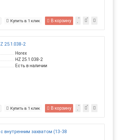
В корзину
Купить в 1 клик
Z 25.1.038-2
Horex
HZ 25.1.038-2
Есть в наличии
В корзину
Купить в 1 клик
с внутренним захватом (13-38