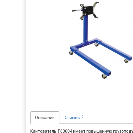
0
Описание
Отзывы
Кантователь Т63004 имеет повышенную грузоподъе