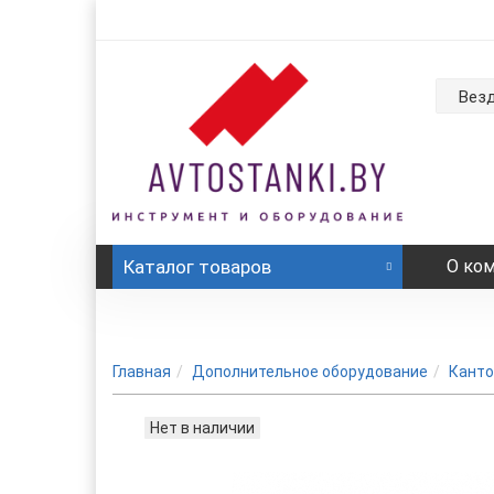
Вез
Каталог
товаров
О ко
Главная
Дополнительное оборудование
Канто
Нет в наличии