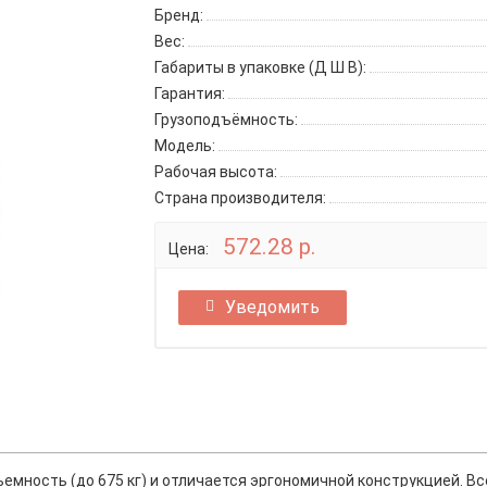
Бренд:
Вес:
Габариты в упаковке (Д Ш В):
Гарантия:
Грузоподъёмность:
Модель:
Рабочая высота:
Страна производителя:
572.28 р.
Цена:
Уведомить
мность (до 675 кг) и отличается эргономичной конструкцией. Вс