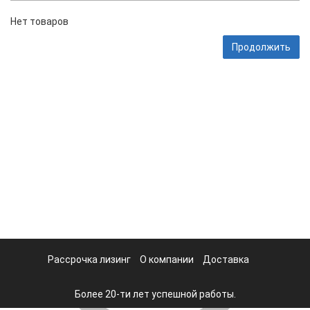
Нет товаров
Продолжить
Рассрочка лизинг
О компании
Доставка
Более 20-ти лет успешной работы.