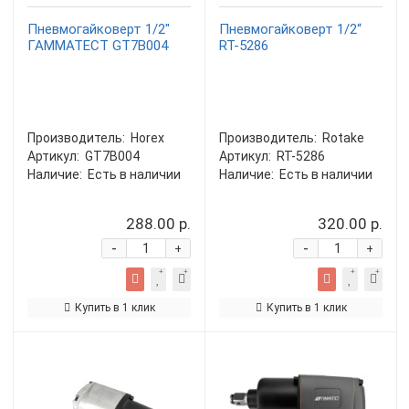
Пневмогайковерт 1/2"
Пневмогайковерт 1/2“
ГАММАТЕСТ GT7B004
RT-5286
Производитель:
Horex
Производитель:
Rotake
Артикул:
GT7B004
Артикул:
RT-5286
Наличие:
Есть в наличии
Наличие:
Есть в наличии
288.00 р.
320.00 р.
-
-
+
+
Купить в 1 клик
Купить в 1 клик