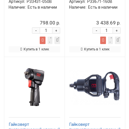
Артикул:
P33431-050B
Артикул:
P33671-160B
Наличие:
Есть в наличии
Наличие:
Есть в наличии
798.00 р.
3 438.69 р.
-
-
+
+
Купить в 1 клик
Купить в 1 клик
Гайковерт
Гайковерт