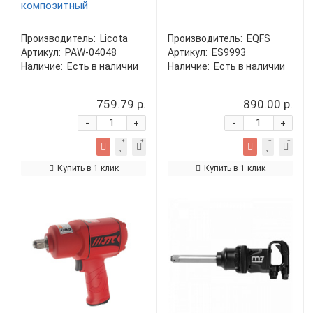
композитный
Производитель:
Licota
Производитель:
EQFS
Артикул:
PAW-04048
Артикул:
ES9993
Наличие:
Есть в наличии
Наличие:
Есть в наличии
759.79 р.
890.00 р.
-
-
+
+
Купить в 1 клик
Купить в 1 клик