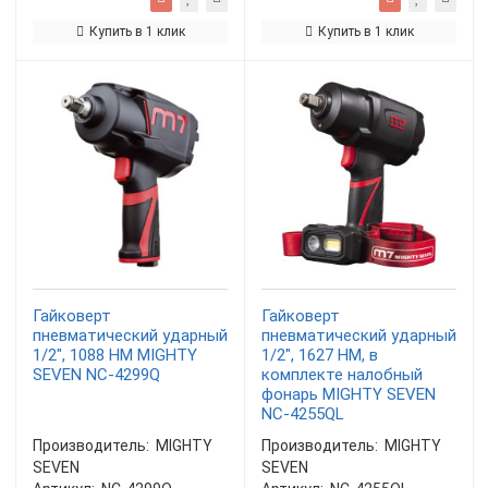
Купить в 1 клик
Купить в 1 клик
Гайковерт
Гайковерт
пневматический ударный
пневматический ударный
1/2", 1088 НМ MIGHTY
1/2", 1627 НМ, в
SEVEN NC-4299Q
комплекте налобный
фонарь MIGHTY SEVEN
NC-4255QL
Производитель:
MIGHTY
Производитель:
MIGHTY
SEVEN
SEVEN