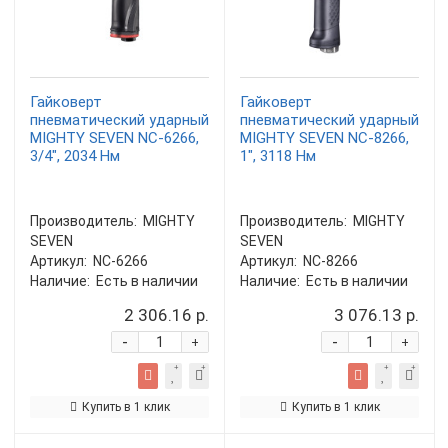
Гайковерт
Гайковерт
пневматический ударный
пневматический ударный
MIGHTY SEVEN NC-6266,
MIGHTY SEVEN NC-8266,
3/4", 2034 Нм
1", 3118 Нм
Производитель:
MIGHTY
Производитель:
MIGHTY
SEVEN
SEVEN
Артикул:
NC-6266
Артикул:
NC-8266
Наличие:
Есть в наличии
Наличие:
Есть в наличии
2 306.16 р.
3 076.13 р.
-
-
+
+
Купить в 1 клик
Купить в 1 клик