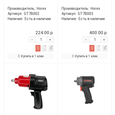
Производитель:
Horex
Производитель:
Horex
Артикул:
GT7B002
Артикул:
GT7B003
Наличие:
Есть в наличии
Наличие:
Есть в наличии
224.00 р.
400.00 р.
-
-
+
+
Купить в 1 клик
Купить в 1 клик