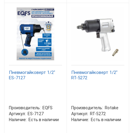
Пневмогайковерт 1/2"
Пневмогайковерт 1/2"
ES-7127
RT-5272
Производитель:
EQFS
Производитель:
Rotake
Артикул:
ES-7127
Артикул:
RT-5272
Наличие:
Есть в наличии
Наличие:
Есть в наличии