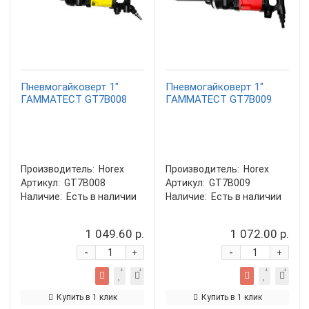
Пневмогайковерт 1"
Пневмогайковерт 1"
ГАММАТЕСТ GT7B008
ГАММАТЕСТ GT7B009
Производитель:
Horex
Производитель:
Horex
Артикул:
GT7B008
Артикул:
GT7B009
Наличие:
Есть в наличии
Наличие:
Есть в наличии
1 049.60 р.
1 072.00 р.
-
-
+
+
Купить в 1 клик
Купить в 1 клик