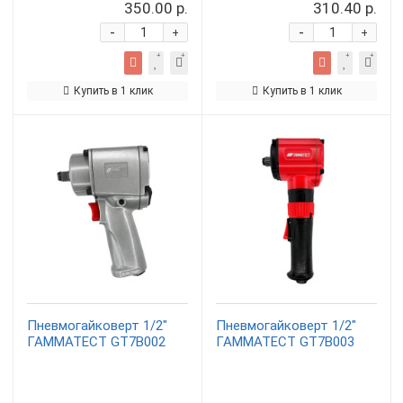
350.00 р.
310.40 р.
-
-
+
+
Купить в 1 клик
Купить в 1 клик
Пневмогайковерт 1/2"
Пневмогайковерт 1/2"
ГАММАТЕСТ GT7B002
ГАММАТЕСТ GT7B003