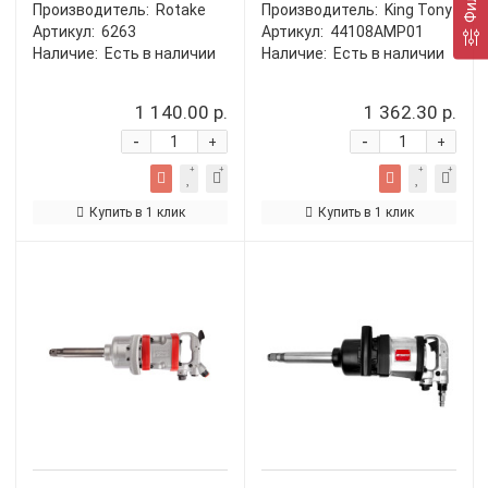
Производитель:
Rotake
Производитель:
King Tony
Артикул:
6263
Артикул:
44108AMP01
Наличие:
Есть в наличии
Наличие:
Есть в наличии
1 140.00 р.
1 362.30 р.
-
-
+
+
Купить в 1 клик
Купить в 1 клик