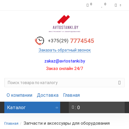
0
0
7774545
+375(29)
Заказать обратный звонок
zakaz@avtostanki.by
Заказ онлайн 24/7
О компании
Доставка
Главная
Каталог
: 0
Запчасти и аксессуары для оборудования
Главная