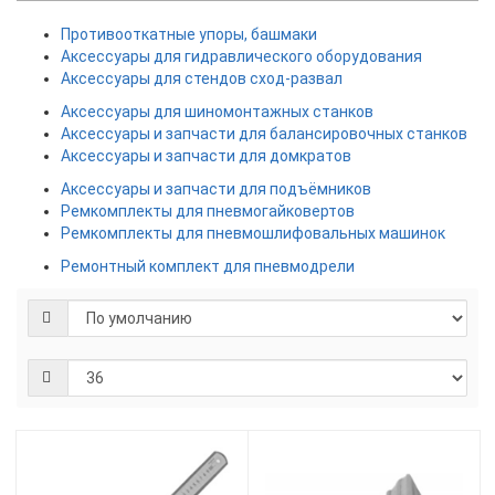
Противооткатные упоры, башмаки
Аксессуары для гидравлического оборудования
Аксессуары для стендов сход-развал
Аксессуары для шиномонтажных станков
Аксессуары и запчасти для балансировочных станков
Аксессуары и запчасти для домкратов
Аксессуары и запчасти для подъёмников
Ремкомплекты для пневмогайковертов
Ремкомплекты для пневмошлифовальных машинок
Ремонтный комплект для пневмодрели