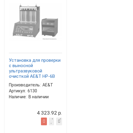
Установка для проверки
с выносной
ультразвуковой
очисткой AE&T HP-6B
Производитель:
AE&T
Артикул:
6130
Наличие:
В наличии
4 323.92 р.