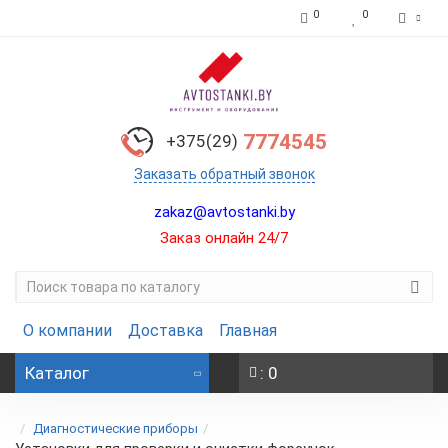
0
0
7774545
+375(29)
Заказать обратный звонок
zakaz@avtostanki.by
Заказ онлайн 24/7
О компании
Доставка
Главная
Каталог
: 0
Диагностические приборы