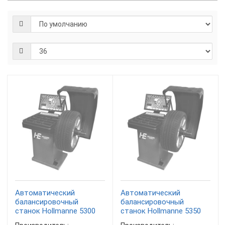
Автоматический
Автоматический
балансировочный
балансировочный
станок Hollmanne 5300
станок Hollmanne 5350