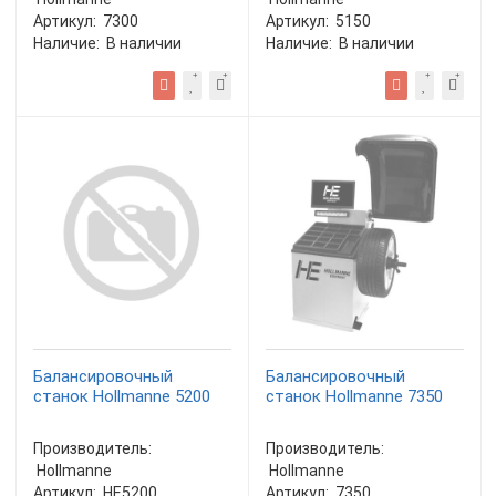
Артикул:
7300
Артикул:
5150
Наличие:
В наличии
Наличие:
В наличии
Балансировочный
Балансировочный
станок Hollmanne 5200
станок Hollmanne 7350
Производитель:
Производитель:
Hollmanne
Hollmanne
Артикул:
НЕ5200
Артикул:
7350