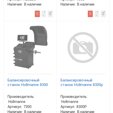
Наличие:
В наличии
Наличие:
В наличии
Балансировочный
Балансировочный
станок Hollmanne 8300
станок Hollmanne 8300p
Производитель:
Производитель:
Hollmanne
Hollmanne
Артикул:
7300
Артикул:
8300Р
Наличие:
В наличии
Наличие:
В наличии