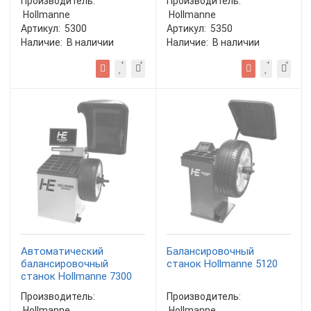
Производитель:
Производитель:
Hollmanne
Hollmanne
Артикул:
5300
Артикул:
5350
Наличие:
В наличии
Наличие:
В наличии
Автоматический
Балансировочный
балансировочный
станок Hollmanne 5120
станок Hollmanne 7300
Производитель:
Производитель:
Hollmanne
Hollmanne