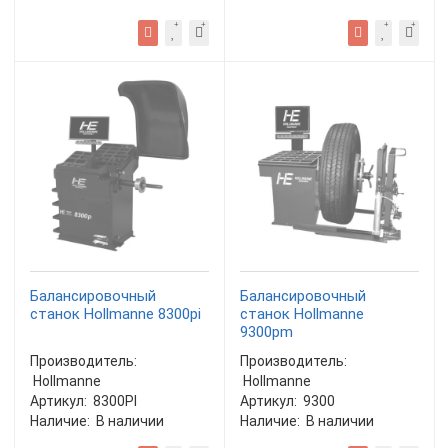
Балансировочный
Балансировочный
станок Hollmanne 8300pi
станок Hollmanne
9300pm
Производитель:
Производитель:
Hollmanne
Hollmanne
Артикул:
8300PI
Артикул:
9300
Наличие:
В наличии
Наличие:
В наличии