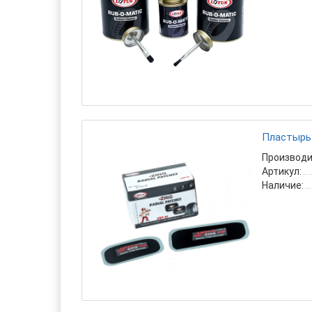
Пластырь 
Производи
Артикул:
Наличие: