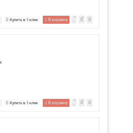
В корзину
Купить в 1 клик
и
В корзину
Купить в 1 клик