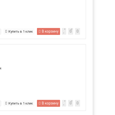
В корзину
Купить в 1 клик
и
В корзину
Купить в 1 клик