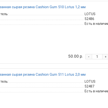
анная сырая резина Cashion Gum 510 Lotus 1,2 мм
тель:
LOTUS
52486
Есть в наличи
50.00 р.
-
+
анная сырая резина Cashion Gum 511 Lotus 2,0 мм
тель:
LOTUS
52487
Есть в наличи