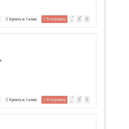
В корзину
Купить в 1 клик
и
В корзину
Купить в 1 клик