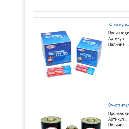
Клей вулк
Производи
Артикул:
Наличие:
Очистител
Производи
Артикул:
Наличие: