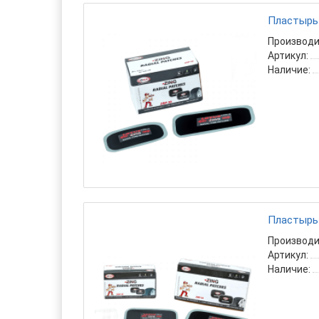
Пластырь 
Производи
Артикул:
Наличие:
Пластырь 
Производи
Артикул:
Наличие: