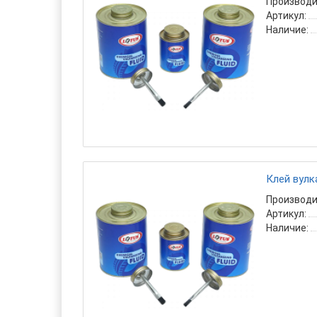
Производи
Артикул:
Наличие:
Клей вулк
Производи
Артикул:
Наличие: