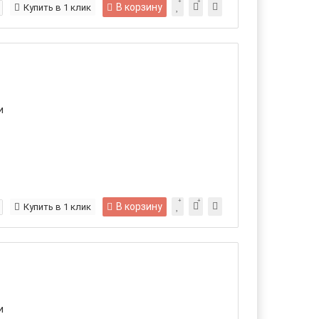
В корзину
Купить в 1 клик
и
В корзину
Купить в 1 клик
и