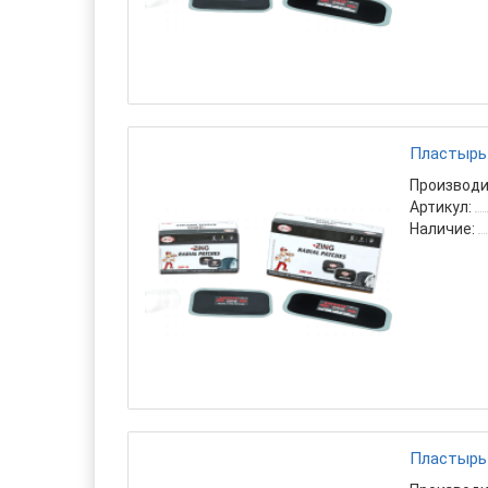
Пластырь 
Производи
Артикул:
Наличие:
Пластырь 