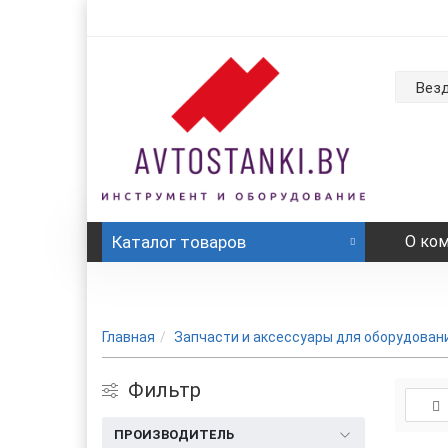
Вез
Каталог
товаров
О ко
Главная
Запчасти и аксессуары для оборудован
Фильтр
ПРОИЗВОДИТЕЛЬ