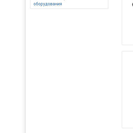
оборудования