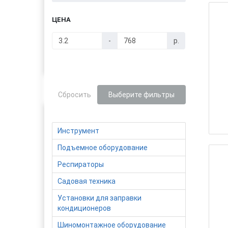
ЦЕНА
-
р.
Сбросить
Выберите фильтры
Инструмент
Подъемное оборудование
Респираторы
Садовая техника
Установки для заправки
кондиционеров
Шиномонтажное оборудование