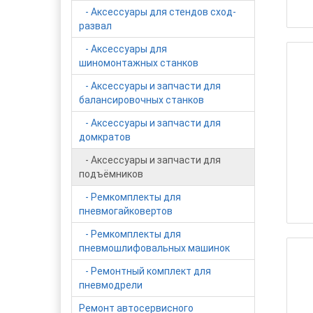
- Аксессуары для стендов сход-
развал
- Аксессуары для
шиномонтажных станков
- Аксессуары и запчасти для
балансировочных станков
- Аксессуары и запчасти для
домкратов
- Аксессуары и запчасти для
подъёмников
- Ремкомплекты для
пневмогайковертов
- Ремкомплекты для
пневмошлифовальных машинок
- Ремонтный комплект для
пневмодрели
Ремонт автосервисного