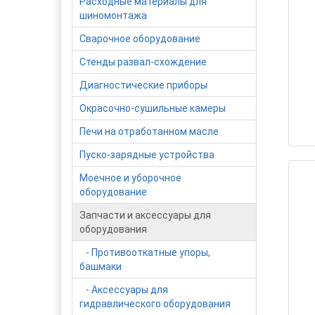
Расходные материалы для
шиномонтажа
Сварочное оборудование
Стенды развал-схождение
Диагностические приборы
Окрасочно-сушильные камеры
Печи на отработанном масле
Пуско-зарядные устройства
Моечное и уборочное
оборудование
Запчасти и аксессуары для
оборудования
- Противооткатные упоры,
башмаки
- Аксессуары для
гидравлического оборудования