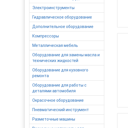
Электроинструменты
Гидравлическое оборудование
Дополнительное оборудование
Компрессоры
Металлическая мебель
Оборудование для замены масла и
технических жидкостей
Оборудование для кузовного
ремонта
Оборудование для работы с
деталями автомобиля
Окрасочное оборудование
Пневматический инструмент
Разметочные машины