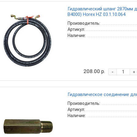
Гидравлический шланг 2870мм д
B4000) Horex HZ 03.1.10.064
Производитель:
Артикул:
Наличие:
208.00 р.
-
+
Гидравлическое соединение для
Производитель:
Артикул:
Наличие: