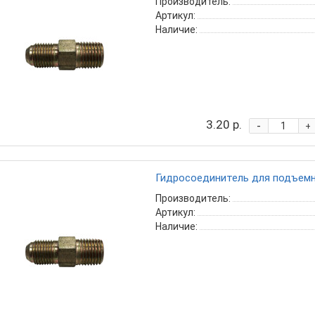
Производитель:
Артикул:
Наличие:
3.20 р.
-
+
Гидросоединитель для подъемни
Производитель:
Артикул:
Наличие: