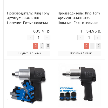
Производитель:
King Tony
Производитель:
King Tony
Артикул:
33461-100
Артикул:
33481-095
Наличие:
Есть в наличии
Наличие:
Есть в наличии
635.41 р.
1 154.95 р.
-
-
+
+
Купить в 1 клик
Купить в 1 клик