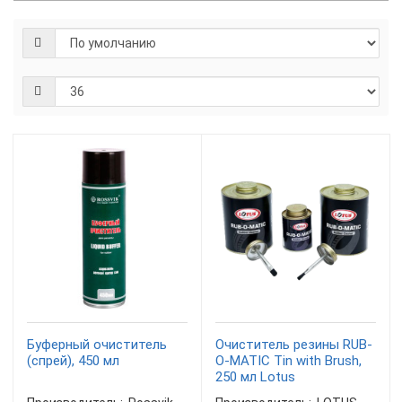
Буферный очиститель
Очиститель резины RUB-
(спрей), 450 мл
O-MATIC Tin with Brush,
250 мл Lotus