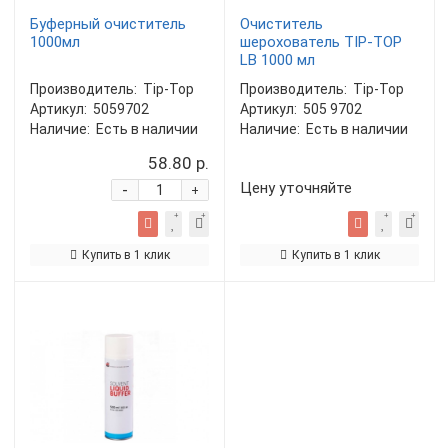
Буферный очиститель
Очиститель
1000мл
шерохователь TIP-TOP
LB 1000 мл
Производитель:
Tip-Top
Производитель:
Tip-Top
Артикул:
5059702
Артикул:
505 9702
Наличие:
Есть в наличии
Наличие:
Есть в наличии
58.80 р.
Цену уточняйте
-
+
Купить в 1 клик
Купить в 1 клик