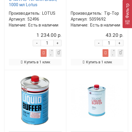
1000 мл Lotus
Фильтр
Производитель:
LOTUS
Производитель:
Tip-Top
Артикул:
52496
Артикул:
5059692
Наличие:
Есть в наличии
Наличие:
Есть в наличии
1 234.00 р.
43.20 р.
-
-
+
+
Купить в 1 клик
Купить в 1 клик