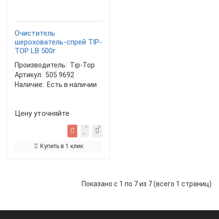
Очиститель
шерохователь-спрей TIP-
TOP LB 500г
Производитель:
Tip-Top
Артикул:
505 9692
Наличие:
Есть в наличии
Цену уточняйте
Купить в 1 клик
Показано с 1 по 7 из 7 (всего 1 страниц)