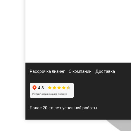
Рассрочка лизинг
О компании
Доставка
Более 20-ти лет успешной работы.