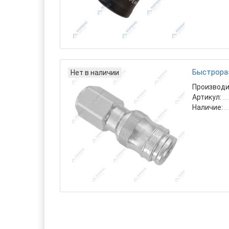
Быстрораз
Нет в наличии
Производи
Артикул:
Наличие: