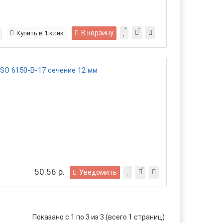
В корзину
Купить в 1 клик
SO 6150-B-17 сечение 12 мм
50.56 р.
Уведомить
Показано с 1 по 3 из 3 (всего 1 страниц)