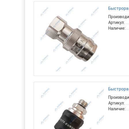
Быстрораз
Производи
Артикул:
Наличие:
Быстрораз
Производи
Артикул:
Наличие: