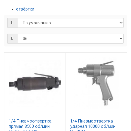
отвёртки
1/4 Пневмоотвертка
1/4 Пневмоотвертка
прямая 8500 об/мин
ударная 10000 об/мин