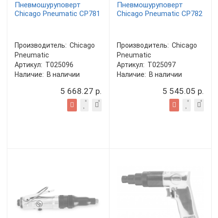
Пневмошуруповерт
Пневмошуруповерт
Chicago Pneumatic CP781
Chicago Pneumatic CP782
Производитель:
Chicago
Производитель:
Chicago
Pneumatic
Pneumatic
Артикул:
T025096
Артикул:
T025097
Наличие:
В наличии
Наличие:
В наличии
5 668.27 р.
5 545.05 р.