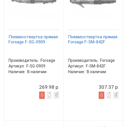
Пневмоотвертка прямая
Пневмоотвертка прямая
Forsage F-SG-0909
Forsage F-SM-842F
Производитель:
Forsage
Производитель:
Forsage
Артикул:
F-SG-0909
Артикул:
F-SM-842F
Наличие:
В наличии
Наличие:
В наличии
269.98 р.
307.37 р.