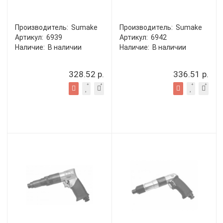
Производитель:
Sumake
Производитель:
Sumake
Артикул:
6939
Артикул:
6942
Наличие:
В наличии
Наличие:
В наличии
328.52 р.
336.51 р.