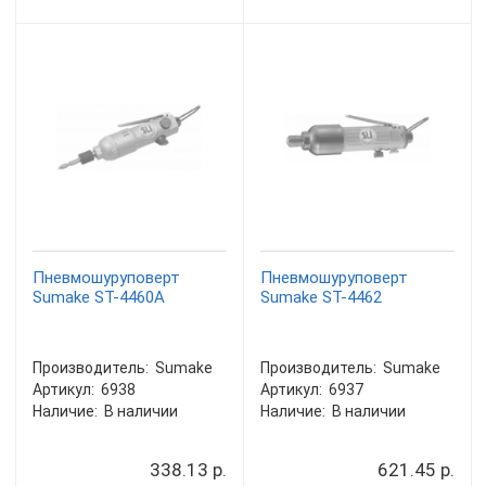
Пневмошуруповерт
Пневмошуруповерт
Sumake ST-4460A
Sumake ST-4462
Производитель:
Sumake
Производитель:
Sumake
Артикул:
6938
Артикул:
6937
Наличие:
В наличии
Наличие:
В наличии
338.13 р.
621.45 р.