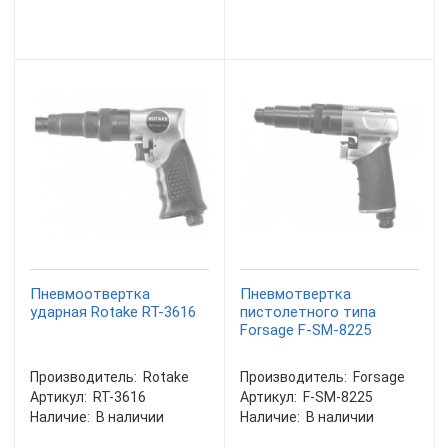
Пневмоотвертка
Пневмотвертка
ударная Rotake RT-3616
пистолетного типа
Forsage F-SM-8225
Производитель:
Rotake
Производитель:
Forsage
Артикул:
RT-3616
Артикул:
F-SM-8225
Наличие:
В наличии
Наличие:
В наличии