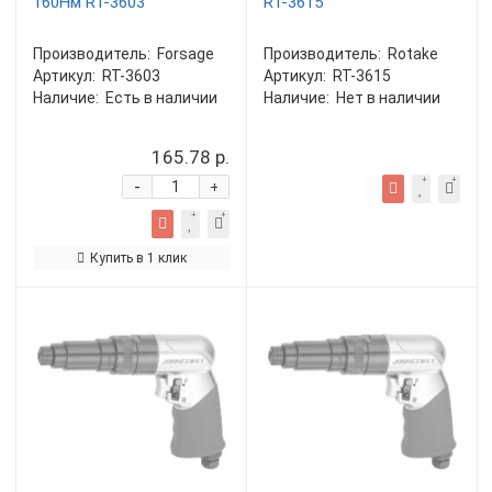
160Нм RT-3603
RT-3615
Производитель:
Forsage
Производитель:
Rotake
Артикул:
RT-3603
Артикул:
RT-3615
Наличие:
Есть в наличии
Наличие:
Нет в наличии
165.78 р.
-
+
Купить в 1 клик