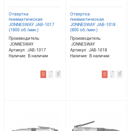
Отвертка
Отвертка
пневматическая
пневматическая
JONNESWAY JAB-1017
JONNESWAY JAB-1018
(1800 об./мин.)
(800 об./мин.)
Производитель:
Производитель:
JONNESWAY
JONNESWAY
Артикул:
JAB-1017
Артикул:
JAB-1018
Наличие:
В наличии
Наличие:
В наличии