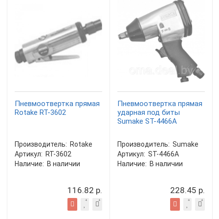
Пневмоотвертка прямая
Пневмоотвертка прямая
Rotake RT-3602
ударная под биты
Sumake ST-4466A
Производитель:
Rotake
Производитель:
Sumake
Артикул:
RT-3602
Артикул:
ST-4466A
Наличие:
В наличии
Наличие:
В наличии
116.82 р.
228.45 р.