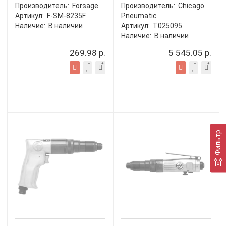
Производитель:
Forsage
Производитель:
Chicago
Артикул:
F-SM-8235F
Pneumatic
Наличие:
В наличии
Артикул:
T025095
Наличие:
В наличии
269.98 р.
5 545.05 р.
Фильтр