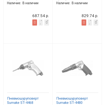
Наличие:
В наличии
Наличие:
В наличии
687.54 р.
829.74 р.
Пневмошуруповерт
Пневмошуруповерт
Sumake ST-4468
Sumake ST-4480