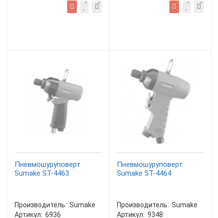
Пневмошуруповерт
Пневмошуруповерт
Sumake ST-4463
Sumake ST-4464
Производитель:
Sumake
Производитель:
Sumake
Артикул:
6936
Артикул:
9348