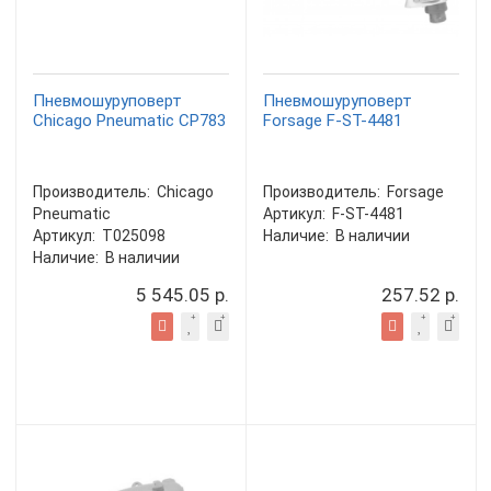
Пневмошуруповерт
Пневмошуруповерт
Chicago Pneumatic CP783
Forsage F-ST-4481
Производитель:
Chicago
Производитель:
Forsage
Pneumatic
Артикул:
F-ST-4481
Артикул:
T025098
Наличие:
В наличии
Наличие:
В наличии
5 545.05 р.
257.52 р.