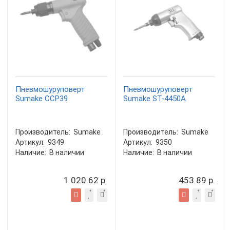
Пневмошуруповерт
Пневмошуруповерт
Sumake CCP39
Sumake ST-4450A
Производитель:
Sumake
Производитель:
Sumake
Артикул:
9349
Артикул:
9350
Наличие:
В наличии
Наличие:
В наличии
1 020.62 р.
453.89 р.