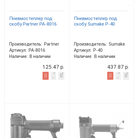
Пневмостеплер под
Пневмостеплер под
скобу Partner PA-8016
скобу Sumake P-40
Производитель:
Partner
Производитель:
Sumake
Артикул:
PA-8016
Артикул:
P-40
Наличие:
В наличии
Наличие:
В наличии
125.47 р.
437.87 р.