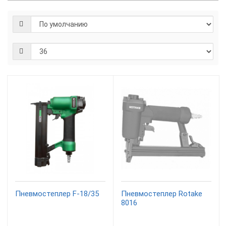
Пневмостеплер F-18/35
Пневмостеплер Rotake
8016