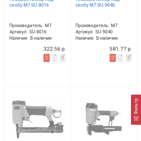
скобу M7 SU-8016
скобу M7 SU-9040
Производитель:
M7
Производитель:
M7
Артикул:
SU-8016
Артикул:
SU-9040
Наличие:
В наличии
Наличие:
В наличии
322.56 р.
581.77 р.
Фильтр