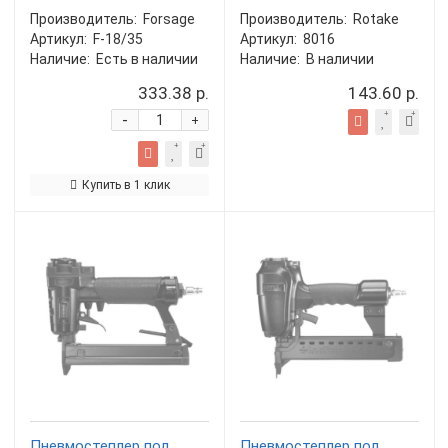
Производитель:
Forsage
Производитель:
Rotake
Артикул:
F-18/35
Артикул:
8016
Наличие:
Есть в наличии
Наличие:
В наличии
333.38 р.
143.60 р.
-
+
Купить в 1 клик
Пневмостеплер под
Пневмостеплер под