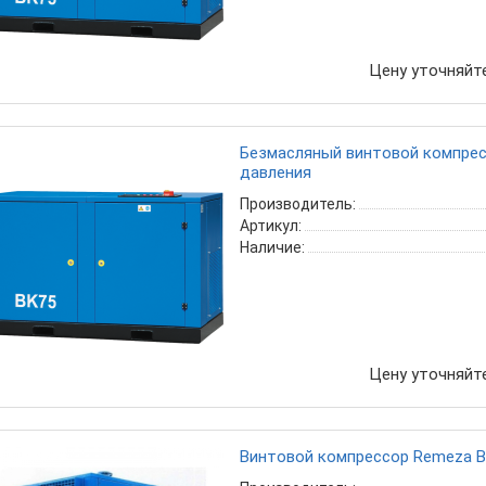
Цену уточняйт
Безмасляный винтовой компресс
давления
Производитель:
Артикул:
Наличие:
Цену уточняйт
Винтовой компрессор Remeza В