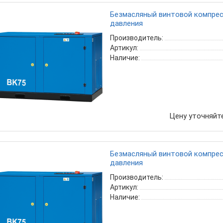
Безмасляный винтовой компресс
давления
Производитель:
Артикул:
Наличие:
Цену уточняйт
Безмасляный винтовой компресс
давления
Производитель:
Артикул:
Наличие: