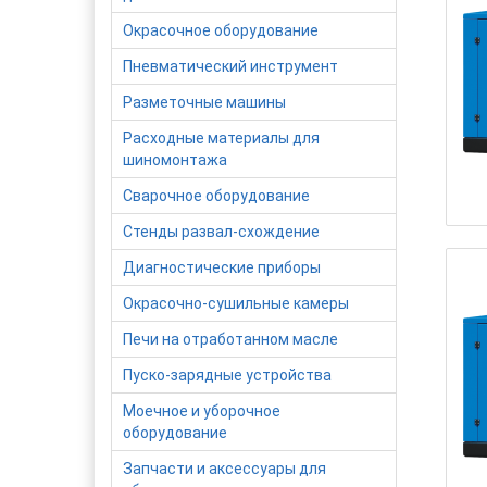
Окрасочное оборудование
Пневматический инструмент
Разметочные машины
Расходные материалы для
шиномонтажа
Сварочное оборудование
Стенды развал-схождение
Диагностические приборы
Окрасочно-сушильные камеры
Печи на отработанном масле
Пуско-зарядные устройства
Моечное и уборочное
оборудование
Запчасти и аксессуары для