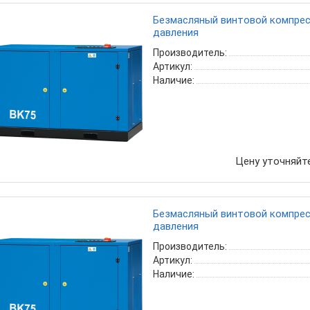
Безмасляный винтовой компресс
давления
Производитель:
Артикул:
Наличие:
Цену уточняйт
Безмасляный винтовой компресс
давления
Производитель:
Артикул:
Наличие: