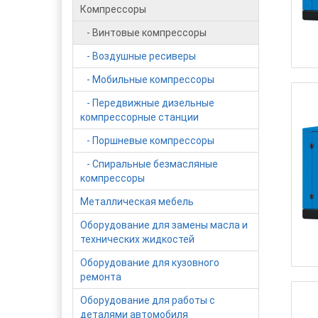
Компрессоры
- Винтовые компрессоры
- Воздушные ресиверы
- Мобильные компрессоры
- Передвижные дизельные
компрессорные станции
- Поршневые компрессоры
- Спиральные безмасляные
компрессоры
Металлическая мебель
Оборудование для замены масла и
технических жидкостей
Оборудование для кузовного
ремонта
Оборудование для работы с
деталями автомобиля