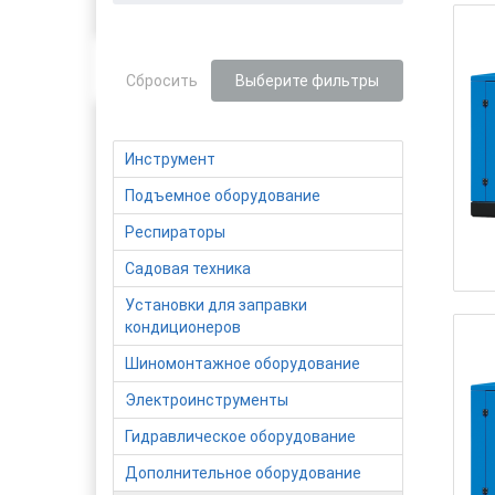
Сбросить
Выберите фильтры
Инструмент
Подъемное оборудование
Респираторы
Садовая техника
Установки для заправки
кондиционеров
Шиномонтажное оборудование
Электроинструменты
Гидравлическое оборудование
Дополнительное оборудование