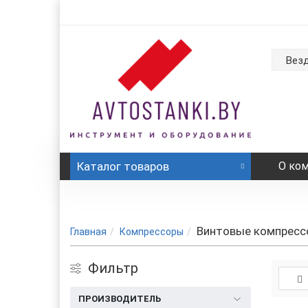
Вез
Каталог
товаров
О ко
Винтовые компрес
Главная
Компрессоры
Фильтр
ПРОИЗВОДИТЕЛЬ