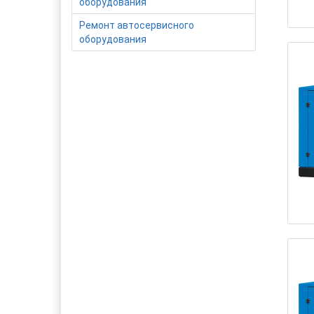
оборудования
Ремонт автосервисного
оборудования