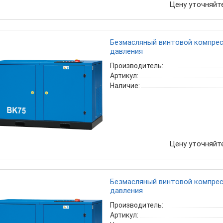
Цену уточняйт
Безмасляный винтовой компресс
давления
Производитель:
Артикул:
Наличие:
Цену уточняйт
Безмасляный винтовой компресс
давления
Производитель:
Артикул: