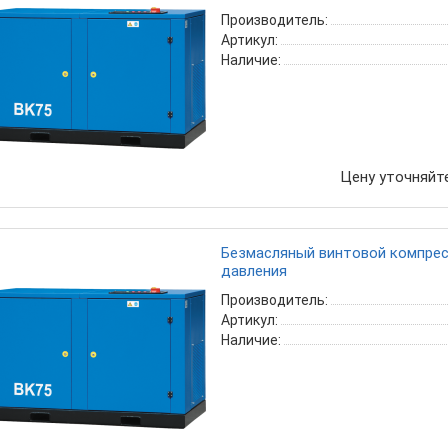
Производитель:
Артикул:
Наличие:
Цену уточняйт
Безмасляный винтовой компресс
давления
Производитель:
Артикул:
Наличие: