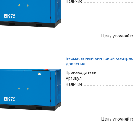
Наличие:
Цену уточняйт
Безмасляный винтовой компресс
давления
Производитель:
Артикул:
Наличие:
Цену уточняйт