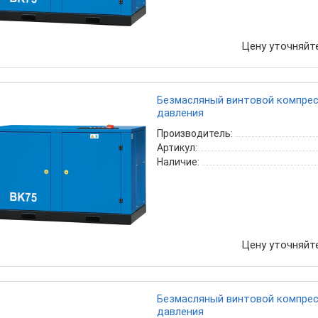
Цену уточняйт
Безмасляный винтовой компресс
давления
Производитель:
Артикул:
Наличие:
Цену уточняйт
Безмасляный винтовой компресс
давления