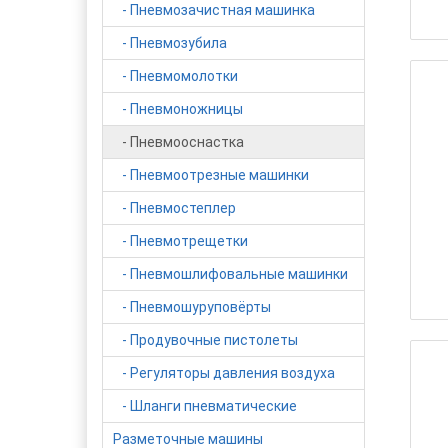
- Пневмозачистная машинка
- Пневмозубила
- Пневмомолотки
- Пневмоножницы
- Пневмооснастка
- Пневмоотрезные машинки
- Пневмостеплер
- Пневмотрещетки
- Пневмошлифовальные машинки
- Пневмошуруповёрты
- Продувочные пистолеты
- Регуляторы давления воздуха
- Шланги пневматические
Разметочные машины