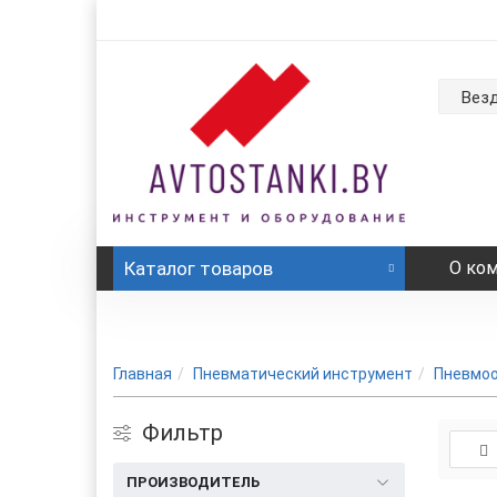
Вез
Каталог
товаров
О ко
Главная
Пневматический инструмент
Пневмоо
Фильтр
ПРОИЗВОДИТЕЛЬ