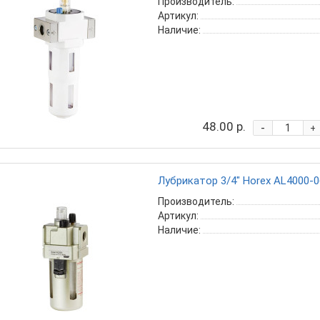
Производитель:
Артикул:
Наличие:
48.00 р.
-
+
Лубрикатор 3/4" Horex AL4000-0
Производитель:
Артикул:
Наличие: