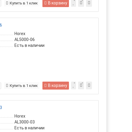
В корзину
Купить в 1 клик
6
Horex
AL5000-06
Есть в наличии
В корзину
Купить в 1 клик
3
Horex
AL3000-03
Есть в наличии