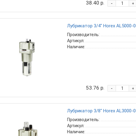
38.40 р.
-
+
Лубрикатор 3/4" Horex AL5000-0
Производитель:
Артикул:
Наличие:
53.76 р.
-
+
Лубрикатор 3/8" Horex AL3000-0
Производитель:
Артикул:
Наличие: