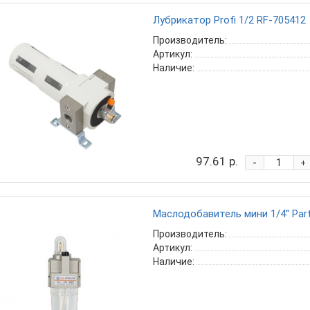
Лубрикатор Profi 1/2 RF-705412
Производитель:
Артикул:
Наличие:
97.61 р.
-
+
Маслодобавитель мини 1/4'' Par
Производитель:
Артикул:
Наличие: