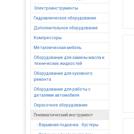
Электроинструменты
Гидравлическое оборудование
Дополнительное оборудование
Компрессоры
Металлическая мебель
Оборудование для замены масла и
технических жидкостей
Оборудование для кузовного
ремонта
Оборудование для работы с
деталями автомобиля
Окрасочное оборудование
Пневматический инструмент
- Взрывная подкачка - бустеры