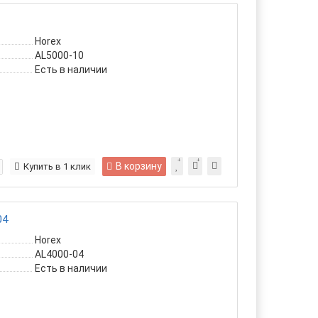
Horex
AL5000-10
Есть в наличии
В корзину
Купить в 1 клик
04
Horex
AL4000-04
Есть в наличии