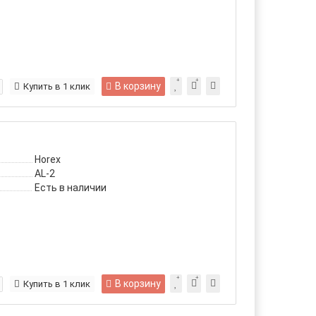
В корзину
Купить в 1 клик
Horex
AL-2
Есть в наличии
В корзину
Купить в 1 клик