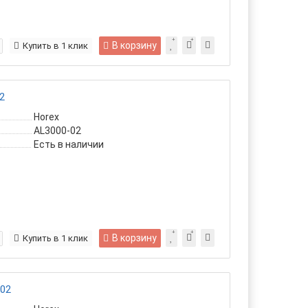
В корзину
Купить в 1 клик
2
Horex
AL3000-02
Есть в наличии
В корзину
Купить в 1 клик
-02