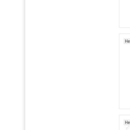
Не
Не