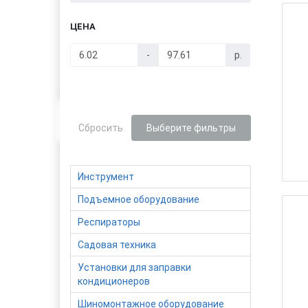
ЦЕНА
-
р.
Сбросить
Выберите фильтры
Инструмент
Подъемное оборудование
Респираторы
Садовая техника
Установки для заправки
кондиционеров
Шиномонтажное оборудование