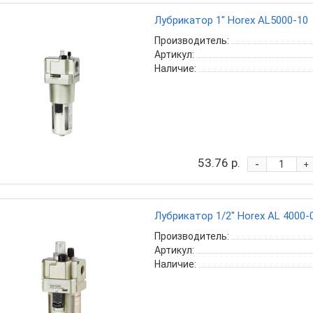
Лубрикатор 1" Horex AL5000-10
Производитель:
Артикул:
Наличие:
53.76 р.
-
+
Лубрикатор 1/2" Horex AL 4000-
Производитель:
Артикул:
Наличие: