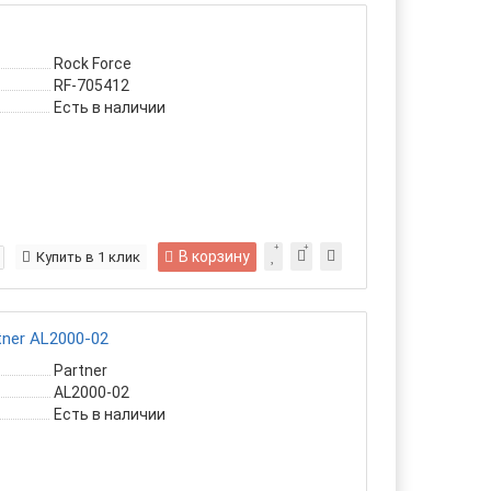
Rock Force
RF-705412
Есть в наличии
В корзину
Купить в 1 клик
tner AL2000-02
Partner
AL2000-02
Есть в наличии