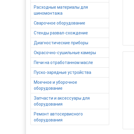
Расходные материалы для
шиномонтажа
Сварочное оборудование
Стенды развал-схождение
Диагностические приборы
Окрасочно-сушильные камеры
Печи на отработанном масле
Пуско-зарядные устройства
Моечное и уборочное
оборудование
Запчасти и аксессуары для
оборудования
Ремонт автосервисного
оборудования