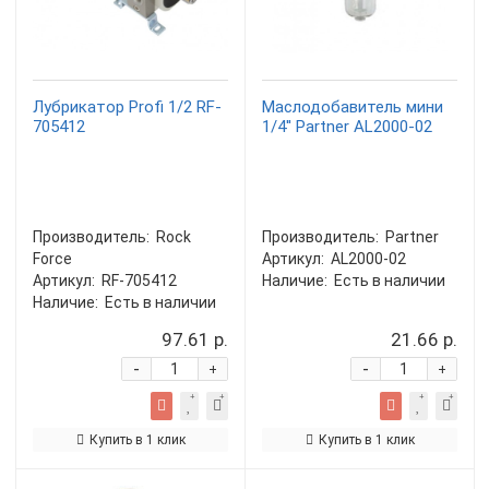
Лубрикатор Profi 1/2 RF-
Маслодобавитель мини
705412
1/4'' Partner AL2000-02
Производитель:
Rock
Производитель:
Partner
Force
Артикул:
AL2000-02
Артикул:
RF-705412
Наличие:
Есть в наличии
Наличие:
Есть в наличии
97.61 р.
21.66 р.
-
-
+
+
Купить в 1 клик
Купить в 1 клик