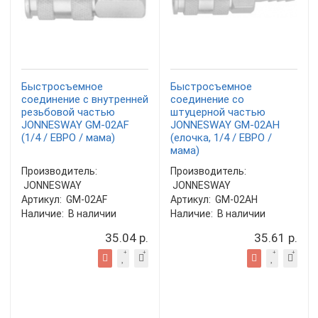
Быстросъемное
Быстросъемное
соединение с внутренней
соединение со
резьбовой частью
штуцерной частью
JONNESWAY GM-02AF
JONNESWAY GM-02AH
(1/4 / ЕВРО / мама)
(елочка, 1/4 / ЕВРО /
мама)
Производитель:
Производитель:
JONNESWAY
JONNESWAY
Артикул:
GM-02AF
Артикул:
GM-02AH
Наличие:
В наличии
Наличие:
В наличии
35.04 р.
35.61 р.