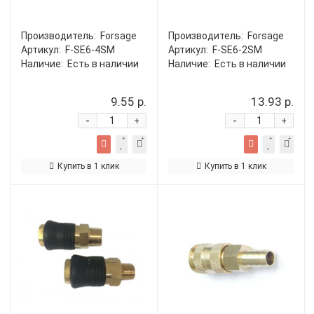
Производитель:
Forsage
Производитель:
Forsage
Артикул:
F-SE6-4SM
Артикул:
F-SE6-2SM
Наличие:
Есть в наличии
Наличие:
Есть в наличии
9.55 р.
13.93 р.
-
-
+
+
Купить в 1 клик
Купить в 1 клик