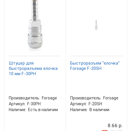
Штуцер для
Быстроразъем ''елочка''
быстроразъема елочка
Forsage F-20SH
10 мм F-30PH
Производитель:
Forsage
Производитель:
Forsage
Артикул:
F-30PH
Артикул:
F-20SH
Наличие:
Есть в наличии
Наличие:
В наличии
8.66 р.