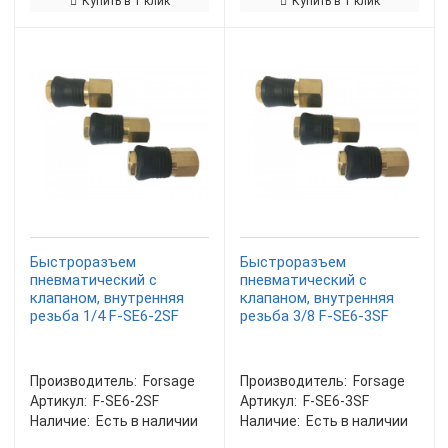
Купить в 1 клик
Купить в 1 клик
Быстроразъем
Быстроразъем
пневматический с
пневматический с
клапаном, внутренняя
клапаном, внутренняя
резьба 1/4 F-SE6-2SF
резьба 3/8 F-SE6-3SF
Производитель:
Forsage
Производитель:
Forsage
Артикул:
F-SE6-2SF
Артикул:
F-SE6-3SF
Наличие:
Есть в наличии
Наличие:
Есть в наличии