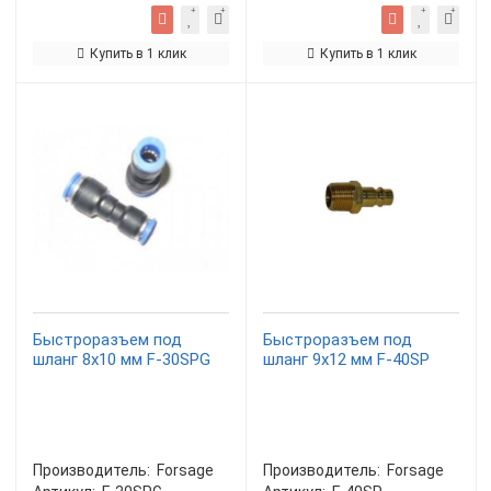
Купить в 1 клик
Купить в 1 клик
Быстроразъем под
Быстроразъем под
шланг 8х10 мм F-30SPG
шланг 9х12 мм F-40SP
Производитель:
Forsage
Производитель:
Forsage