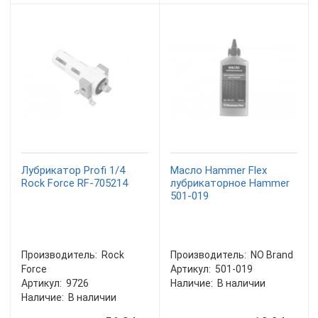
Лубрикатор Profi 1/4
Масло Hammer Flex
Rock Force RF-705214
лубрикаторное Hammer
501-019
Производитель:
Rock
Производитель:
NO Brand
Force
Артикул:
501-019
Артикул:
9726
Наличие:
В наличии
Наличие:
В наличии