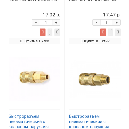
17.02 р.
17.47 р.
-
-
+
+
Купить в 1 клик
Купить в 1 клик
Быстроразъем
Быстроразъем
пневматический с
пневматический с
клапаном-наружняя
клапаном-наружняя