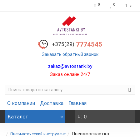
0
0
7774545
+375(29)
Заказать обратный звонок
zakaz@avtostanki.by
Заказ онлайн 24/7
О компании
Доставка
Главная
Каталог
: 0
Пневмооснастка
Пневматический инструмент