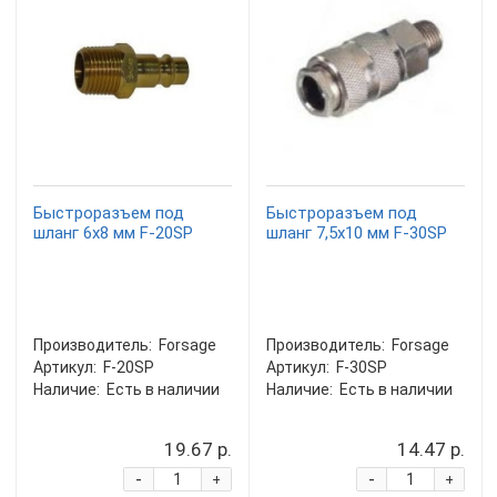
Быстроразъем под
Быстроразъем под
шланг 6х8 мм F-20SP
шланг 7,5х10 мм F-30SP
Производитель:
Forsage
Производитель:
Forsage
Артикул:
F-20SP
Артикул:
F-30SP
Наличие:
Есть в наличии
Наличие:
Есть в наличии
19.67 р.
14.47 р.
-
-
+
+