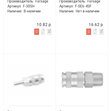
Производитель:
Forsage
Производитель:
Forsage
Артикул:
F-30SH
Артикул:
F-SE6-4SF
Наличие:
В наличии
Наличие:
Нет в наличии
10.82 р.
16.62 р.