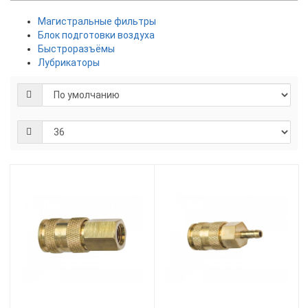
Магистральные фильтры
Блок подготовки воздуха
Быстроразъёмы
Лубрикаторы