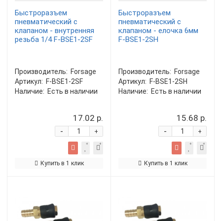
Быстроразъем
Быстроразъем
пневматический с
пневматический с
клапаном - внутренняя
клапаном - елочка 6мм
резьба 1/4 F-BSE1-2SF
F-BSE1-2SH
Производитель:
Forsage
Производитель:
Forsage
Артикул:
F-BSE1-2SF
Артикул:
F-BSE1-2SH
Наличие:
Есть в наличии
Наличие:
Есть в наличии
17.02 р.
15.68 р.
-
-
+
+
Купить в 1 клик
Купить в 1 клик