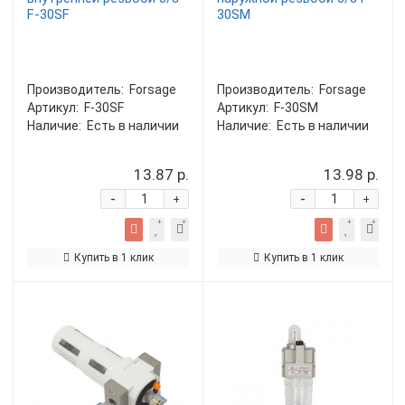
F-30SF
30SM
Производитель:
Forsage
Производитель:
Forsage
Артикул:
F-30SF
Артикул:
F-30SM
Наличие:
Есть в наличии
Наличие:
Есть в наличии
13.87 р.
13.98 р.
-
-
+
+
Купить в 1 клик
Купить в 1 клик