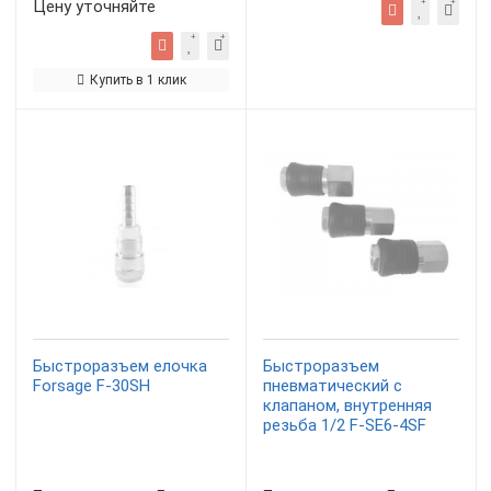
Цену уточняйте
Купить в 1 клик
Быстроразъем елочка
Быстроразъем
Forsage F-30SH
пневматический с
клапаном, внутренняя
резьба 1/2 F-SE6-4SF