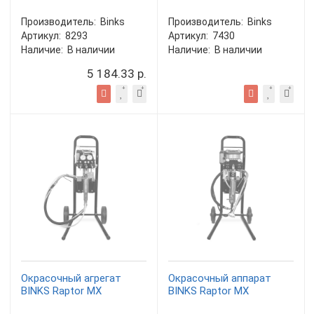
Производитель:
Binks
Производитель:
Binks
Артикул:
8293
Артикул:
7430
Наличие:
В наличии
Наличие:
В наличии
5 184.33 р.
Окрасочный агрегат
Окрасочный аппарат
BINKS Raptor MX
BINKS Raptor MX