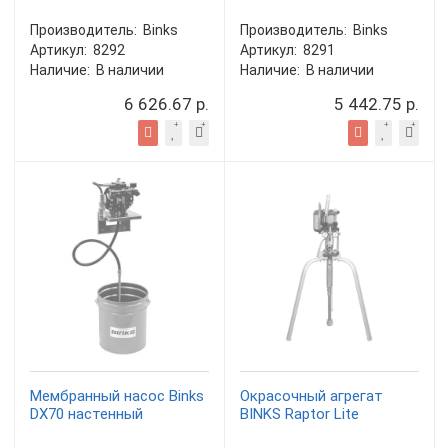
Производитель:
Binks
Производитель:
Binks
Артикул:
8292
Артикул:
8291
Наличие:
В наличии
Наличие:
В наличии
6 626.67 р.
5 442.75 р.
Мембранный насос Binks
Окрасочный агрегат
DX70 настенный
BINKS Raptor Lite