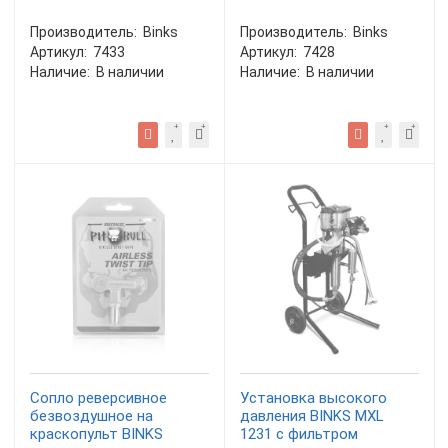
Производитель:
Binks
Производитель:
Binks
Артикул:
7433
Артикул:
7428
Наличие:
В наличии
Наличие:
В наличии
Сопло реверсивное
Установка высокого
безвоздушное на
давления BINKS MXL
краскопульт BINKS
1231 с фильтром