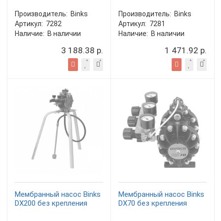
Производитель:
Binks
Производитель:
Binks
Артикул:
7282
Артикул:
7281
Наличие:
В наличии
Наличие:
В наличии
3 188.38 р.
1 471.92 р.
Мембранный насос Binks
Мембранный насос Binks
DX200 без крепления
DX70 без крепления