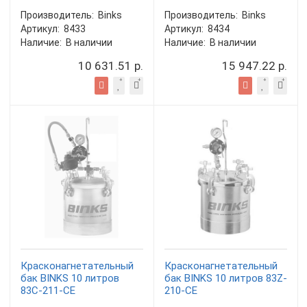
Производитель:
Binks
Производитель:
Binks
Артикул:
8433
Артикул:
8434
Наличие:
В наличии
Наличие:
В наличии
10 631.51 р.
15 947.22 р.
Красконагнетательный
Красконагнетательный
бак BINKS 10 литров
бак BINKS 10 литров 83Z-
83C-211-CE
210-CE