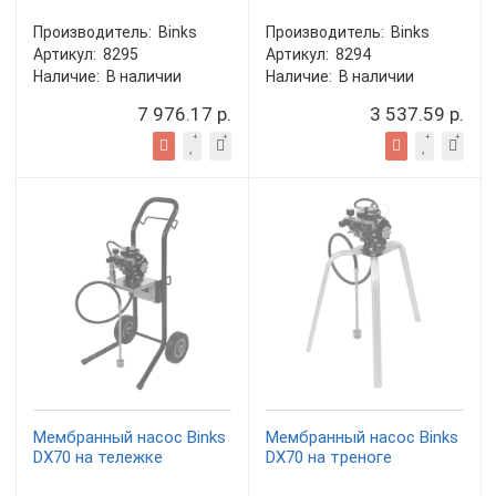
Производитель:
Binks
Производитель:
Binks
Артикул:
8295
Артикул:
8294
Наличие:
В наличии
Наличие:
В наличии
7 976.17 р.
3 537.59 р.
Мембранный насос Binks
Мембранный насос Binks
DX70 на тележке
DX70 на треноге