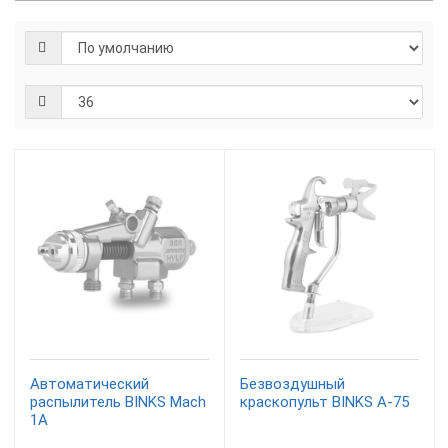
Автоматический
Безвоздушный
распылитель BINKS Mach
краскопульт BINKS A-75
1A