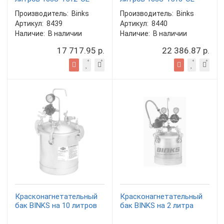
Производитель:
Binks
Производитель:
Binks
Артикул:
8439
Артикул:
8440
Наличие:
В наличии
Наличие:
В наличии
17 717.95 р.
22 386.87 р.
Красконагнетательный
Красконагнетательный
бак BINKS на 10 литров
бак BINKS на 2 литра