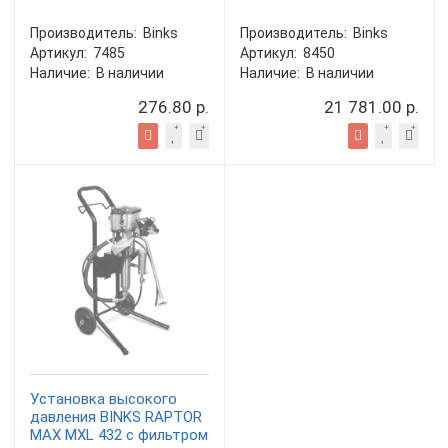
Производитель:
Binks
Производитель:
Binks
Артикул:
7485
Артикул:
8450
Наличие:
В наличии
Наличие:
В наличии
276.80 р.
21 781.00 р.
Установка высокого
давления BINKS RAPTOR
MAX MXL 432 с фильтром