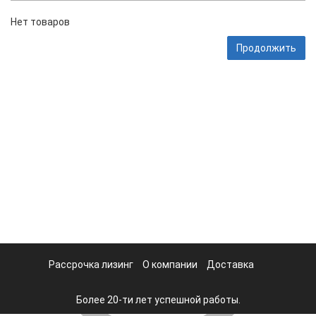
Нет товаров
Продолжить
Рассрочка лизинг
О компании
Доставка
Более 20-ти лет успешной работы.