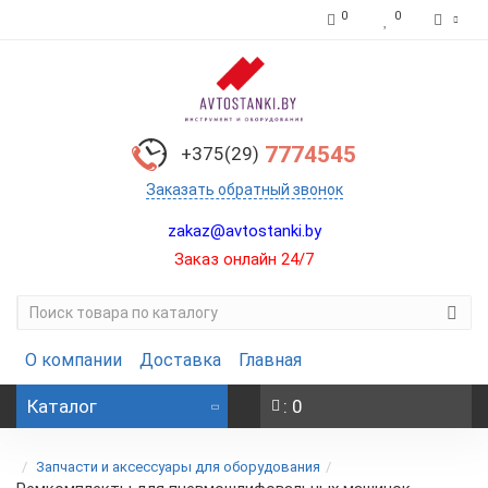
0
0
7774545
+375(29)
Заказать обратный звонок
zakaz@avtostanki.by
Заказ онлайн 24/7
О компании
Доставка
Главная
Каталог
: 0
Запчасти и аксессуары для оборудования