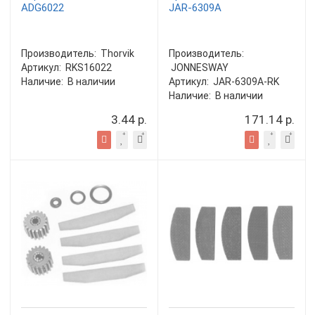
ADG6022
JAR-6309A
Производитель:
Thorvik
Производитель:
Артикул:
RKS16022
JONNESWAY
Наличие:
В наличии
Артикул:
JAR-6309A-RK
Наличие:
В наличии
3.44 р.
171.14 р.