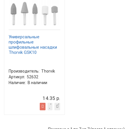
Универсальные
профильные
шлифовальные насадки
Thorvik GSK10
Производитель:
Thorvik
Артикул:
52632
Наличие:
В наличии
14.35 р.