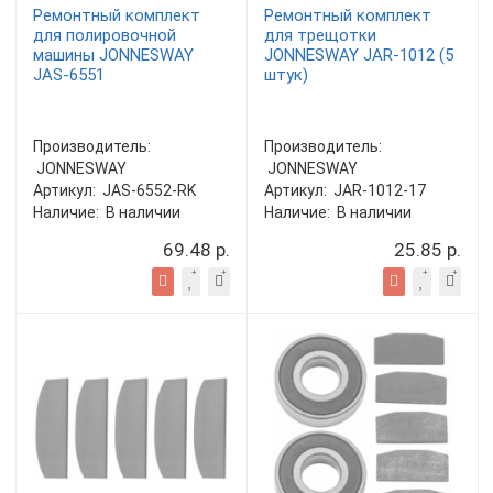
Ремонтный комплект
Ремонтный комплект
для полировочной
для трещотки
машины JONNESWAY
JONNESWAY JAR-1012 (5
JAS-6551
штук)
Производитель:
Производитель:
JONNESWAY
JONNESWAY
Артикул:
JAS-6552-RK
Артикул:
JAR-1012-17
Наличие:
В наличии
Наличие:
В наличии
69.48 р.
25.85 р.