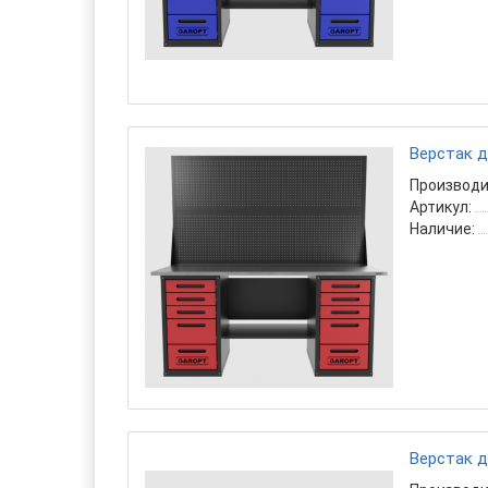
Верстак д
Производи
Артикул:
Наличие:
Верстак д