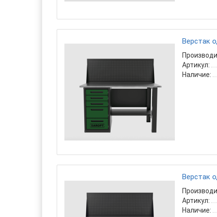
Верстак о
Производи
Артикул:
Наличие:
Верстак о
Производи
Артикул:
Наличие: