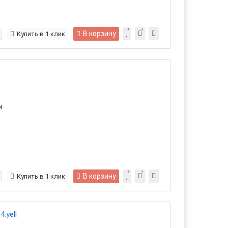
В корзину
Купить в 1 клик
и
В корзину
Купить в 1 клик
.yell