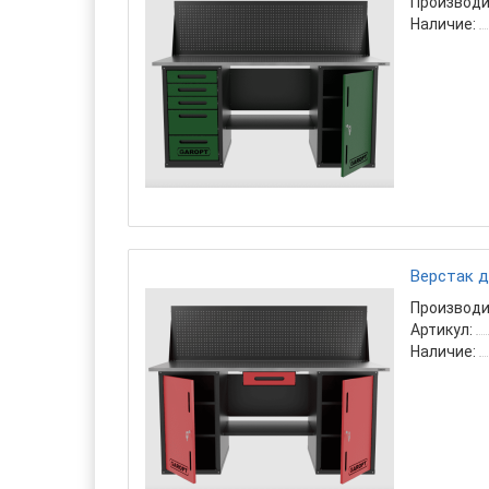
Производи
Наличие:
Верстак д
Производи
Артикул:
Наличие: