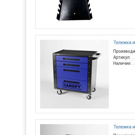
Тележка и
Производи
Артикул:
Наличие:
Тележка и