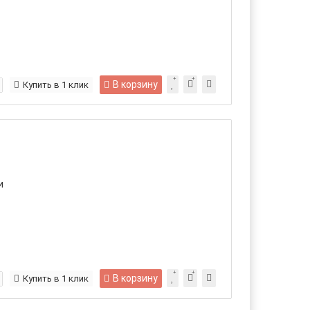
В корзину
Купить в 1 клик
и
В корзину
Купить в 1 клик