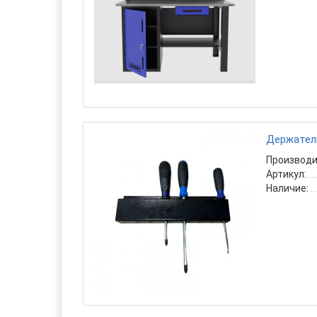
Держатель
Производи
Артикул:
Наличие: