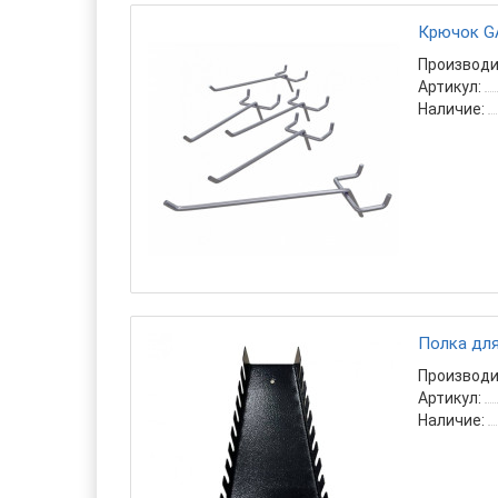
Крючок GA
Производи
Артикул:
Наличие:
Полка дл
Производи
Артикул:
Наличие: