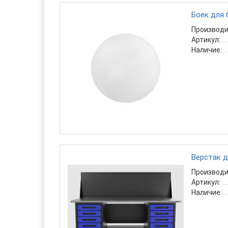
Боек для
Производи
Артикул:
Наличие:
Верстак д
Производи
Артикул:
Наличие: