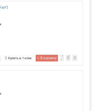
5 шт)
и
В корзину
Купить в 1 клик
и